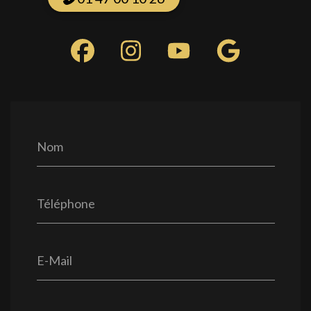
Nom
Téléphone
E-Mail