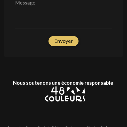
Message
Envoyer
Nous soutenons une économie responsable