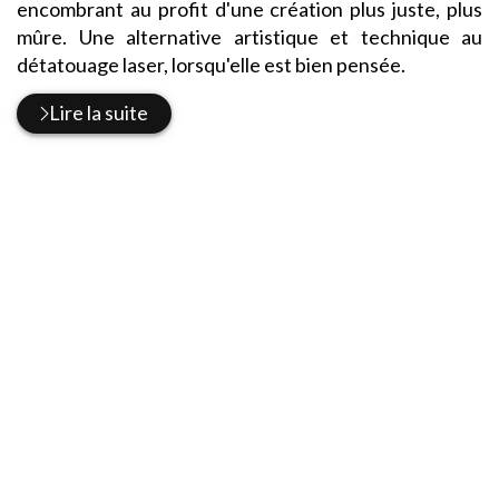
encombrant au profit d'une création plus juste, plus
mûre. Une alternative artistique et technique au
détatouage laser, lorsqu'elle est bien pensée.
Lire la suite