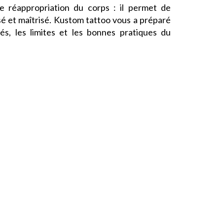
 réappropriation du corps : il permet de
é et maîtrisé. Kustom tattoo vous a préparé
és, les limites et les bonnes pratiques du