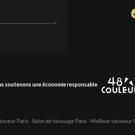
s soutenons une économie responsable
toueur Paris
-
Salon de tatouage Paris
-
Meilleur tatoueur 