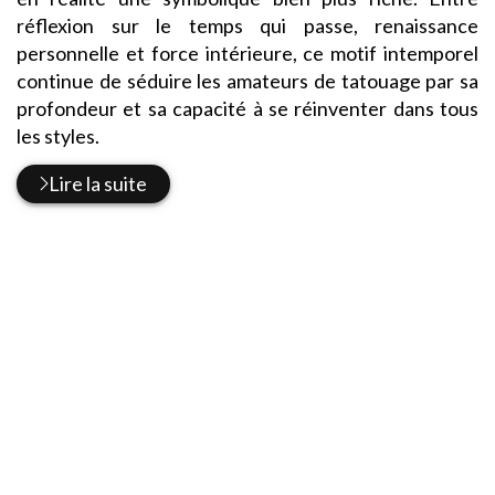
réflexion sur le temps qui passe, renaissance
personnelle et force intérieure, ce motif intemporel
continue de séduire les amateurs de tatouage par sa
profondeur et sa capacité à se réinventer dans tous
les styles.
Lire la suite