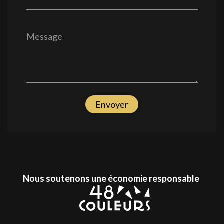
Message
Envoyer
Nous soutenons une économie responsable