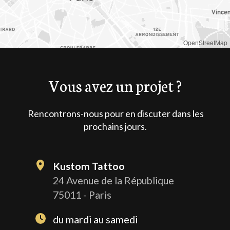
OpenStreetMap
Vous avez un projet ?
Rencontrons-nous pour en discuter dans les
prochains jours.
Kustom Tattoo
24 Avenue de la République
75011 - Paris
du mardi au samedi