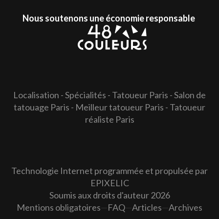
Nous soutenons une économie responsable
Localisation
-
Spécialités
-
Tatoueur Paris
-
Salon de
tatouage Paris
-
Meilleur tatoueur Paris
-
Tatoueur
réaliste Paris
Technologie Internet programmée et propulsée par
EPIXELIC
Soumis aux droits d'auteur 2026
—
Mentions obligatoires
—
—
FAQ
—
Articles
—
Archives