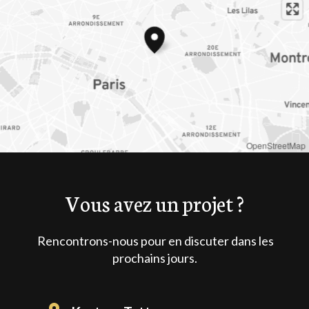
OpenStreetMap
Vous avez un projet ?
Rencontrons-nous pour en discuter dans les
prochains jours.