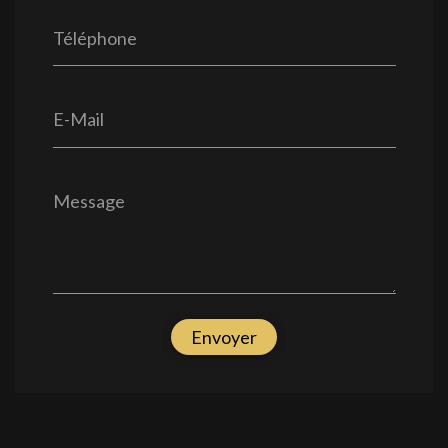
Téléphone
E-Mail
Message
Envoyer