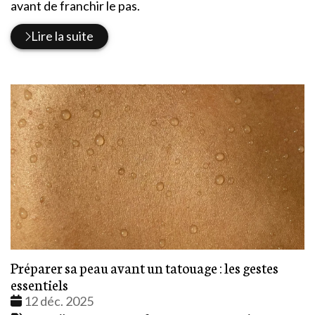
avant de franchir le pas.
Lire la suite
Préparer sa peau avant un tatouage : les gestes
essentiels
Date
12 déc. 2025