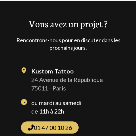
Vous avez un projet ?
Rencontrons-nous pour en discuter dans les
prochains jours.
Kustom Tattoo
24 Avenue de la République
75011 - Paris
du mardi au samedi
de 11h à 22h
01 47 00 10 26