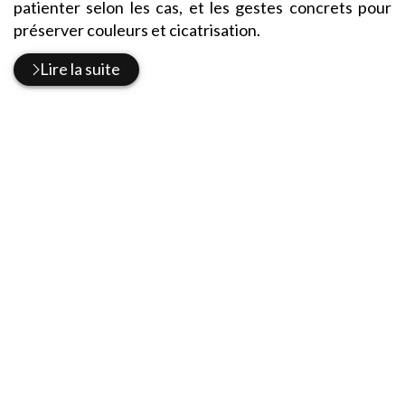
patienter selon les cas, et les gestes concrets pour
préserver couleurs et cicatrisation.
Lire la suite