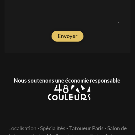
Envoyer
Nous soutenons une économie responsable
Localisation
-
Spécialités
-
Tatoueur Paris
-
Salon de