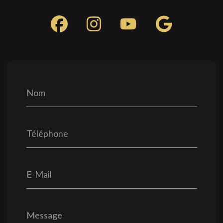
Nom
Téléphone
E-Mail
Message