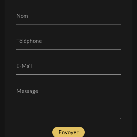
Nom
Téléphone
E-Mail
Message
Envoyer