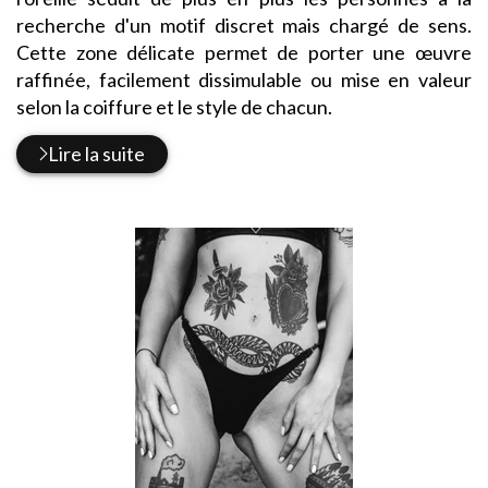
recherche d'un motif discret mais chargé de sens.
Cette zone délicate permet de porter une œuvre
raffinée, facilement dissimulable ou mise en valeur
selon la coiffure et le style de chacun.
Lire la suite