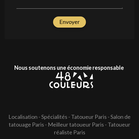
Envoyer
Nous soutenons une économie responsable
Localisation
-
Spécialités
-
Tatoueur Paris
-
Salon de
tatouage Paris
-
Meilleur tatoueur Paris
-
Tatoueur
réaliste Paris