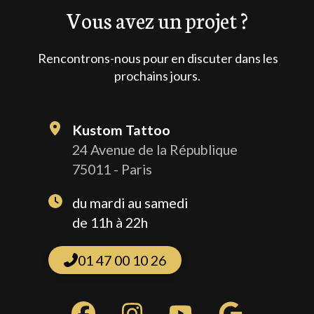
Vous avez un projet ?
Rencontrons-nous pour en discuter dans les
prochains jours.
Kustom Tattoo
24 Avenue de la République
75011 - Paris
du mardi au samedi
de 11h à 22h
01 47 00 10 26