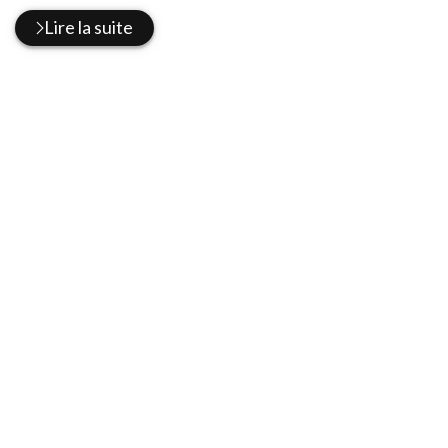
Lire la suite