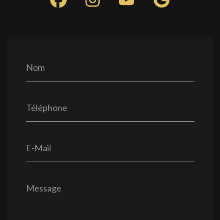
Nom
Téléphone
E-Mail
Message