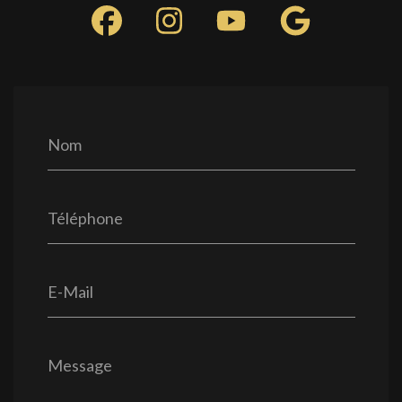
Nom
Téléphone
E-Mail
Message