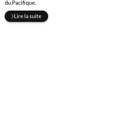
du Pacifique.
Lire la suite