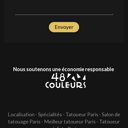
Envoyer
Nous soutenons une économie responsable
Localisation
-
Spécialités
-
Tatoueur Paris
-
Salon de
tatouage Paris
-
Meilleur tatoueur Paris
-
Tatoueur