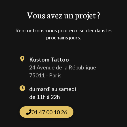
Vous avez un projet ?
Rencontrons-nous pour en discuter dans les
prochains jours.
Kustom Tattoo
24 Avenue de la République
75011 - Paris
du mardi au samedi
de 11h à 22h
01 47 00 10 26