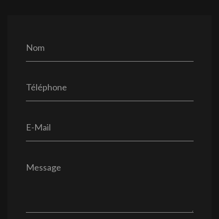
Nom
Téléphone
E-Mail
Message