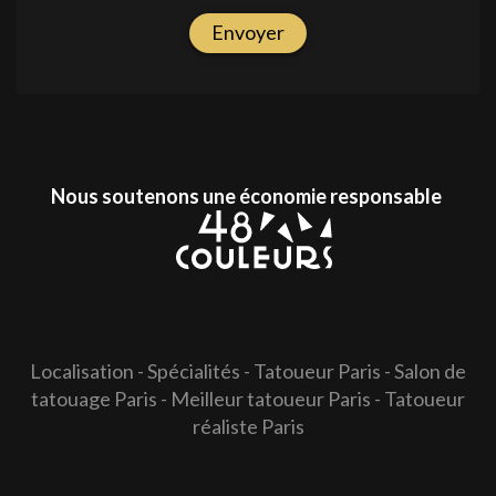
Envoyer
Nous soutenons une économie responsable
Localisation
-
Spécialités
-
Tatoueur Paris
-
Salon de
tatouage Paris
-
Meilleur tatoueur Paris
-
Tatoueur
réaliste Paris