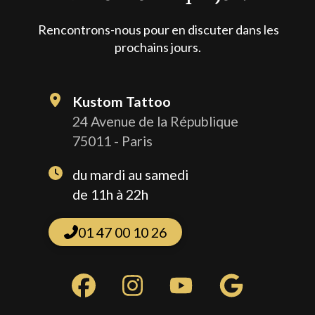
Rencontrons-nous pour en discuter dans les
prochains jours.
Kustom Tattoo
24 Avenue de la République
75011 - Paris
du mardi au samedi
de 11h à 22h
01 47 00 10 26