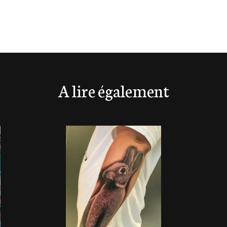
A lire également