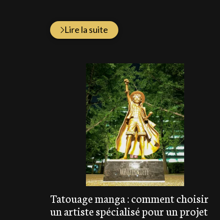
Lire la suite
Tatouage manga : comment choisir
un artiste spécialisé pour un projet