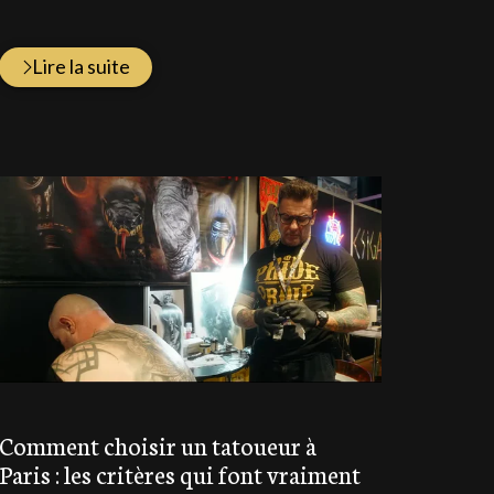
Lire la suite
Comment choisir un tatoueur à
Paris : les critères qui font vraiment