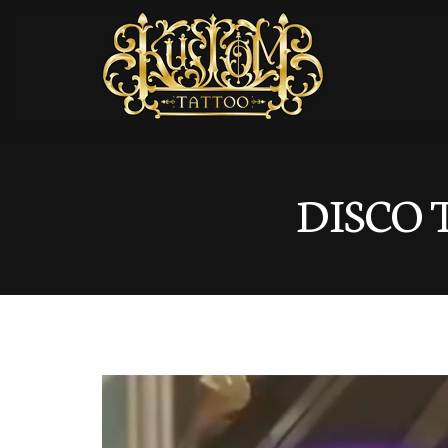
DISCO 