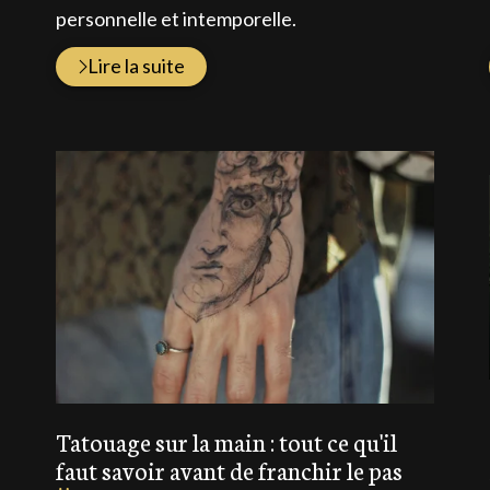
personnelle et intemporelle.
Lire la suite
Tatouage sur la main : tout ce qu'il
faut savoir avant de franchir le pas