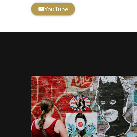
YouTube