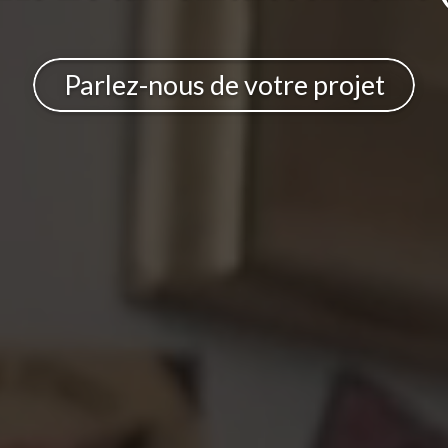
Parlez-nous de votre projet