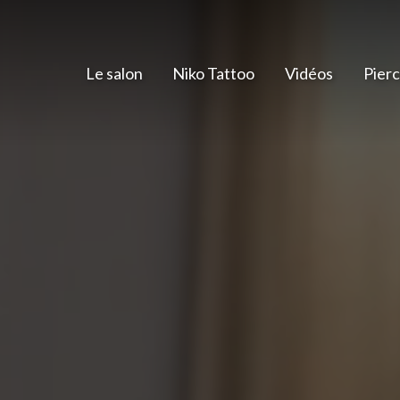
Le salon
Niko Tattoo
Vidéos
Pierc