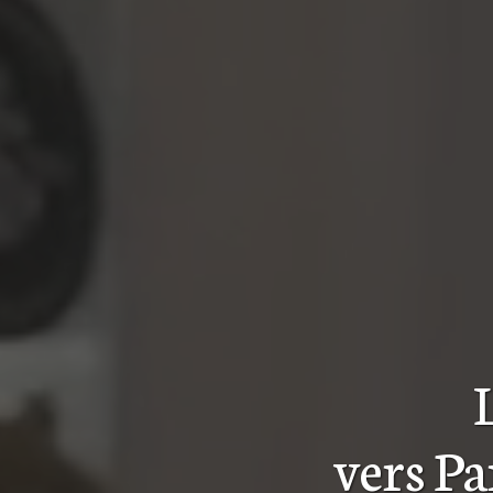
vers Pa