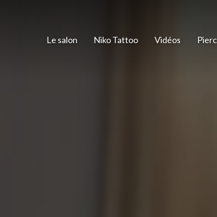
Le salon
Niko Tattoo
Vidéos
Pierc