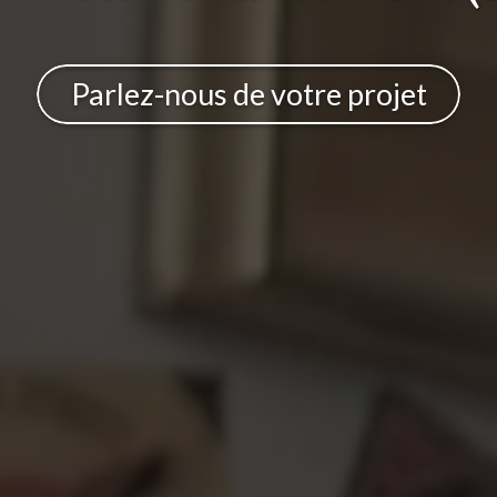
Parlez-nous de votre projet