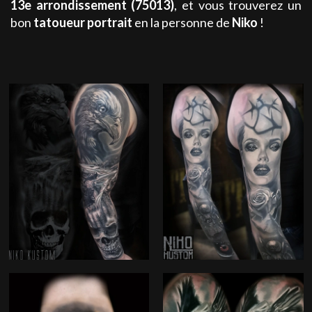
13e arrondissement (75013)
, et vous trouverez un
bon
tatoueur portrait
en la personne de
Niko
!