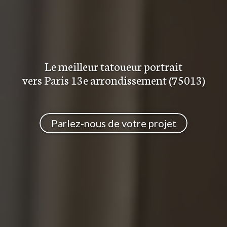
Le meilleur
tatoueur portrait
vers Paris 13e arrondissement (75013)
Parlez-nous de votre projet