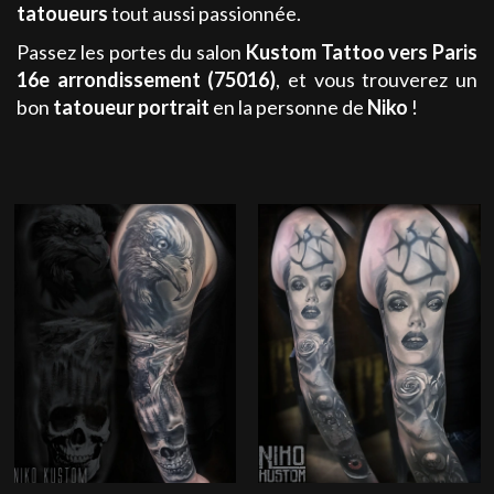
tatoueurs
tout aussi passionnée.
Passez les portes du salon
Kustom Tattoo
vers Paris
16e arrondissement (75016)
, et vous trouverez un
bon
tatoueur portrait
en la personne de
Niko
!