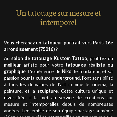
Un tatouage sur mesure et
intemporel
Vous cherchez un
tatoueur portrait
vers Paris 16e
arrondissement (75016)
?
Au
salon de tatouage
Kustom Tattoo
, profitez du
meilleur
artiste pour votre
tatouage
réaliste
ou
graphique
. L’expérience de
Niko
,
le fondateur, et sa
passion pour la culture
underground
,
l’ont sensibilisé
à tous les domaines de l’art comme le cinéma, la
peinture, et la
sculpture
. Cette culture unique et
diversifiée, il la met au service de créations sur
mesure et intemporelles depuis de nombreuses
années. L’ensemble de son équipe partage la même