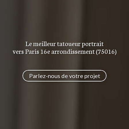
Le meilleur
tatoueur portrait
vers Paris 16e arrondissement (75016)
Parlez-nous de votre projet