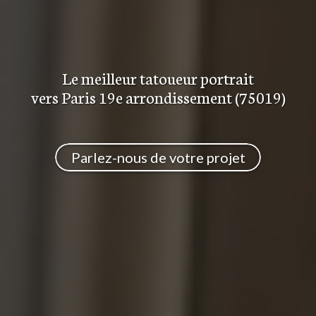
Le meilleur
tatoueur portrait
vers Paris 19e arrondissement (75019)
Parlez-nous de votre projet