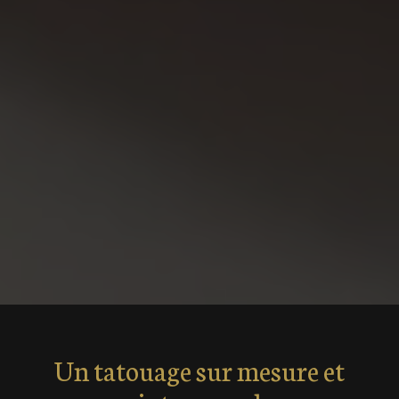
Un tatouage sur mesure et