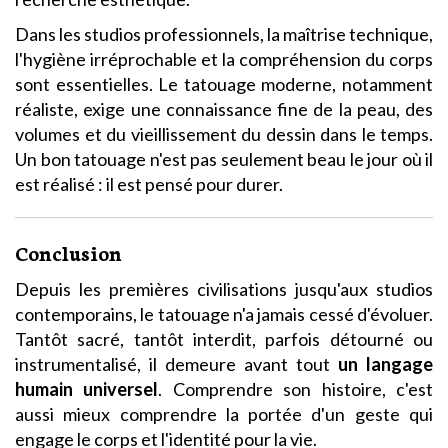
Dans les studios professionnels, la maîtrise technique,
l'hygiène irréprochable et la compréhension du corps
sont essentielles. Le tatouage moderne, notamment
réaliste, exige une connaissance fine de la peau, des
volumes et du vieillissement du dessin dans le temps.
Un bon tatouage n'est pas seulement beau le jour où il
est réalisé : il est pensé pour durer.
Conclusion
Depuis les premières civilisations jusqu'aux studios
contemporains, le tatouage n'a jamais cessé d'évoluer.
Tantôt sacré, tantôt interdit, parfois détourné ou
instrumentalisé, il demeure avant tout
un langage
humain universel
. Comprendre son histoire, c'est
aussi mieux comprendre la portée d'un geste qui
engage le corps et l'identité pour la vie.