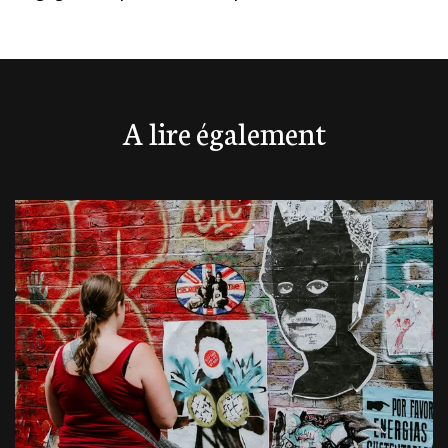
A lire également