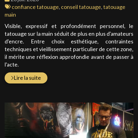
:
Tags
confiance tatouage
,
conseil tatouage
,
tatouage
:
main
Visible, expressif et profondément personnel, le
tatouage sur la main séduit de plus en plus d'amateurs
d'encre. Entre choix esthétique, contraintes
techniques et vieillissement particulier de cette zone,
il mérite une réflexion approfondie avant de passer à
l'acte.
Lire la suite