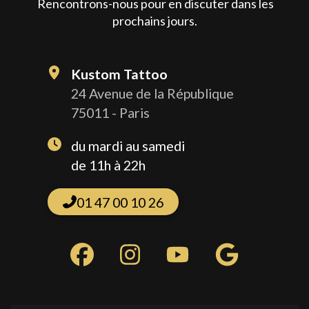
Rencontrons-nous pour en discuter dans les
prochains jours.
Kustom Tattoo
24 Avenue de la République
75011 - Paris
du mardi au samedi
de 11h à 22h
01 47 00 10 26