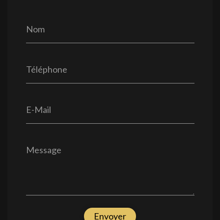
Nom
Téléphone
E-Mail
Message
Envoyer