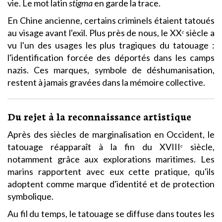
vie. Le mot latin
stigma
en garde la trace.
En Chine ancienne, certains criminels étaient tatoués
au visage avant l'exil. Plus près de nous, le XXᵉ siècle a
vu l'un des usages les plus tragiques du tatouage :
l'identification forcée des déportés dans les camps
nazis. Ces marques, symbole de déshumanisation,
restent à jamais gravées dans la mémoire collective.
Du rejet à la reconnaissance artistique
Après des siècles de marginalisation en Occident, le
tatouage réapparaît à la fin du XVIIIᵉ siècle,
notamment grâce aux explorations maritimes. Les
marins rapportent avec eux cette pratique, qu'ils
adoptent comme marque d'identité et de protection
symbolique.
Au fil du temps, le tatouage se diffuse dans toutes les