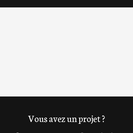
OpenStreetMap
Vous avez un projet ?