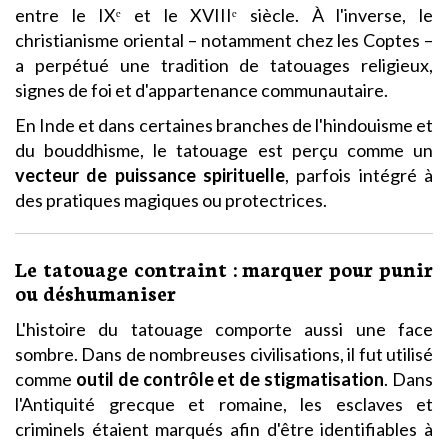
entre le IXᵉ et le XVIIIᵉ siècle. À l'inverse, le
christianisme oriental – notamment chez les Coptes –
a perpétué une tradition de tatouages religieux,
signes de foi et d'appartenance communautaire.
En Inde et dans certaines branches de l'hindouisme et
du bouddhisme, le tatouage est perçu comme un
vecteur de puissance spirituelle
, parfois intégré à
des pratiques magiques ou protectrices.
Le tatouage contraint : marquer pour punir
ou déshumaniser
L'histoire du tatouage comporte aussi une face
sombre. Dans de nombreuses civilisations, il fut utilisé
comme
outil de contrôle et de stigmatisation
. Dans
l'Antiquité grecque et romaine, les esclaves et
criminels étaient marqués afin d'être identifiables à