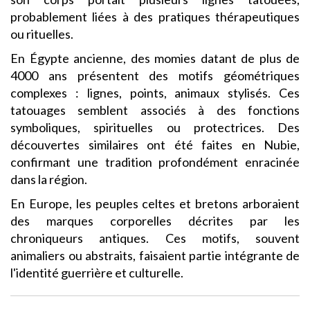
probablement liées à des pratiques thérapeutiques
ou rituelles.
En Égypte ancienne, des momies datant de plus de
4000 ans présentent des motifs géométriques
complexes : lignes, points, animaux stylisés. Ces
tatouages semblent associés à des fonctions
symboliques, spirituelles ou protectrices. Des
découvertes similaires ont été faites en Nubie,
confirmant une tradition profondément enracinée
dans la région.
En Europe, les peuples celtes et bretons arboraient
des marques corporelles décrites par les
chroniqueurs antiques. Ces motifs, souvent
animaliers ou abstraits, faisaient partie intégrante de
l'identité guerrière et culturelle.