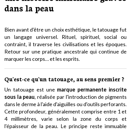
dans la peau
Bien avant d'être un choix esthétique, le tatouage fut
un langage universel. Rituel, spirituel, social ou
contraint, il traverse les civilisations et les époques.
Retour sur une pratique ancestrale qui continue de
marquer les corps… et les esprits.
Qu'est-ce qu'un tatouage, au sens premier ?
Un tatouage est une
marque permanente inscrite
sous la peau
, réalisée par l'introduction de pigments
dans le derme à l'aide d'aiguilles ou d'outils perforants.
Cette profondeur, généralement comprise entre 1 et
4 millimètres, varie selon la zone du corps et
l'épaisseur de la peau. Le principe reste immuable