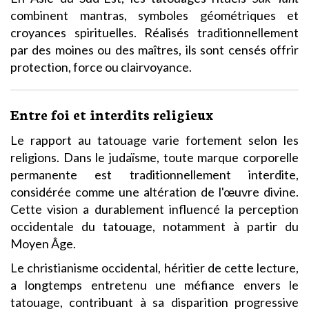
combinent mantras, symboles géométriques et
croyances spirituelles. Réalisés traditionnellement
par des moines ou des maîtres, ils sont censés offrir
protection, force ou clairvoyance.
Entre foi et interdits religieux
Le rapport au tatouage varie fortement selon les
religions. Dans le judaïsme, toute marque corporelle
permanente est traditionnellement interdite,
considérée comme une altération de l'œuvre divine.
Cette vision a durablement influencé la perception
occidentale du tatouage, notamment à partir du
Moyen Âge.
Le christianisme occidental, héritier de cette lecture,
a longtemps entretenu une méfiance envers le
tatouage, contribuant à sa disparition progressive