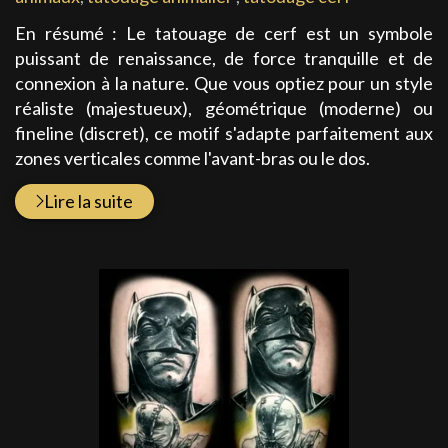
En résumé : Le tatouage de cerf est un symbole
puissant de renaissance, de force tranquille et de
connexion à la nature. Que vous optiez pour un style
réaliste (majestueux), géométrique (moderne) ou
fineline (discret), ce motif s'adapte parfaitement aux
zones verticales comme l'avant-bras ou le dos.
Lire la suite