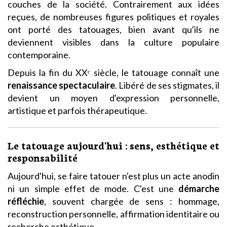
couches de la société. Contrairement aux idées
reçues, de nombreuses figures politiques et royales
ont porté des tatouages, bien avant qu'ils ne
deviennent visibles dans la culture populaire
contemporaine.
Depuis la fin du XXᵉ siècle, le tatouage connaît une
renaissance spectaculaire
. Libéré de ses stigmates, il
devient un moyen d'expression personnelle,
artistique et parfois thérapeutique.
Le tatouage aujourd'hui : sens, esthétique et
responsabilité
Aujourd'hui, se faire tatouer n'est plus un acte anodin
ni un simple effet de mode. C'est une
démarche
réfléchie
, souvent chargée de sens : hommage,
reconstruction personnelle, affirmation identitaire ou
recherche esthétique.