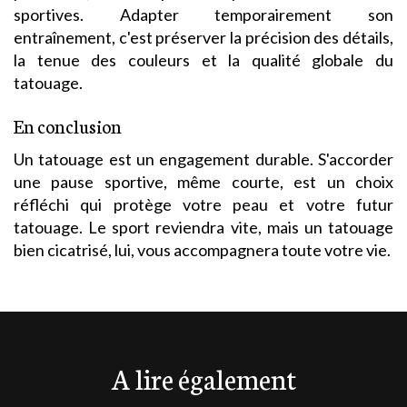
sportives. Adapter temporairement son
entraînement, c'est préserver la précision des détails,
la tenue des couleurs et la qualité globale du
tatouage.
En conclusion
Un tatouage est un engagement durable. S'accorder
une pause sportive, même courte, est un choix
réfléchi qui protège votre peau et votre futur
tatouage. Le sport reviendra vite, mais un tatouage
bien cicatrisé, lui, vous accompagnera toute votre vie.
A lire également