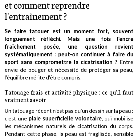
et comment reprendre
l'entraînement ?
Se faire tatouer est un moment fort, souvent
longuement réfléchi. Mais une fois l'encre
fraîchement posée, une question revient
systématiquement : peut-on continuer à faire du
sport sans compromettre la cicatrisation ?
Entre
envie de bouger et nécessité de protéger sa peau,
l'équilibre mérite d'être compris.
Tatouage frais et activité physique : ce qu'il faut
vraiment savoir
Un tatouage récent n'est pas qu'un dessin sur la peau :
c'est une
plaie superficielle volontaire
, qui mobilise
les mécanismes naturels de cicatrisation du corps.
Pendant cette phase, la peau est fragilisée, sensible