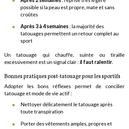
possible si la peau est propre, mate et sans
croûtes
Après 3 à 4 semaines
: la majorité des
tatouages permettent un retour complet au
sport
Un tatouage qui chauffe, suinte ou tiraille
excessivement est un signal clair :
il faut ralentir
.
Bonnes pratiques post-tatouage pour les sportifs
Adopter les bons réflexes permet de concilier
tatouage et mode de vie actif :
Nettoyer délicatement le tatouage après
toute transpiration
Porter des vêtements amples, propres et