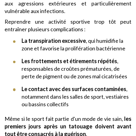
aux agressions extérieures et particulièrement
vulnérable aux infections.
Reprendre une activité sportive trop tôt peut
entraîner plusieurs complications :
La transpiration excessive
, qui humidifie la
zone et favorise la prolifération bactérienne
Les frottements et étirements répétés
,
responsables de croûtes prématurées, de
perte de pigment ou de zones mal cicatrisées
Le contact avec des surfaces contaminées
,
notamment dans les salles de sport, vestiaires
ou bassins collectifs
Même si le sport fait partie d'un mode de vie sain,
les
premiers jours après un tatouage doivent avant
tout être consacrés à la guérison
.