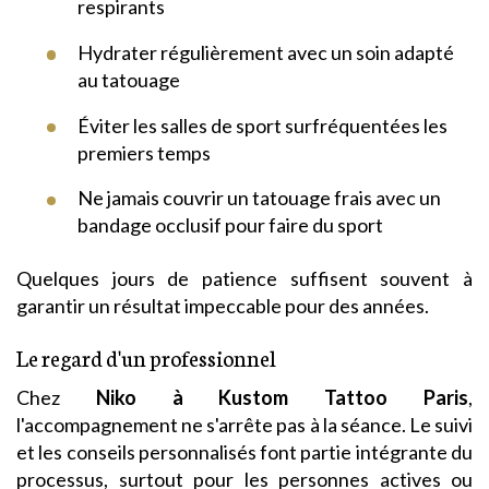
respirants
Hydrater régulièrement avec un soin adapté
au tatouage
Éviter les salles de sport surfréquentées les
premiers temps
Ne jamais couvrir un tatouage frais avec un
bandage occlusif pour faire du sport
Quelques jours de patience suffisent souvent à
garantir un résultat impeccable pour des années.
Le regard d'un professionnel
Chez
Niko à Kustom Tattoo Paris
,
l'accompagnement ne s'arrête pas à la séance. Le suivi
et les conseils personnalisés font partie intégrante du
processus, surtout pour les personnes actives ou