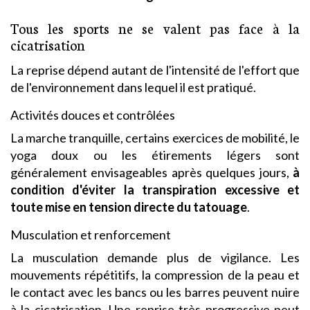
Tous les sports ne se valent pas face à la
cicatrisation
La reprise dépend autant de l'intensité de l'effort que
de l'environnement dans lequel il est pratiqué.
Activités douces et contrôlées
La marche tranquille, certains exercices de mobilité, le
yoga doux ou les étirements légers sont
généralement envisageables après quelques jours,
à
condition d'éviter la transpiration excessive et
toute mise en tension directe du tatouage
.
Musculation et renforcement
La musculation demande plus de vigilance. Les
mouvements répétitifs, la compression de la peau et
le contact avec les bancs ou les barres peuvent nuire
à la cicatrisation. Une reprise très progressive peut