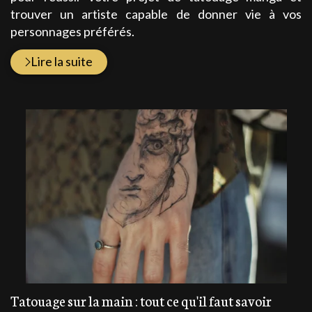
trouver un artiste capable de donner vie à vos
personnages préférés.
Lire la suite
Tatouage sur la main : tout ce qu'il faut savoir