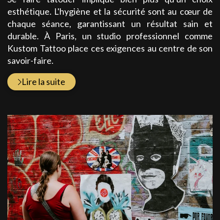
esthétique. L'hygiène et la sécurité sont au cœur de
chaque séance, garantissant un résultat sain et
durable. À Paris, un studio professionnel comme
Kustom Tattoo place ces exigences au centre de son
savoir-faire.
Lire la suite