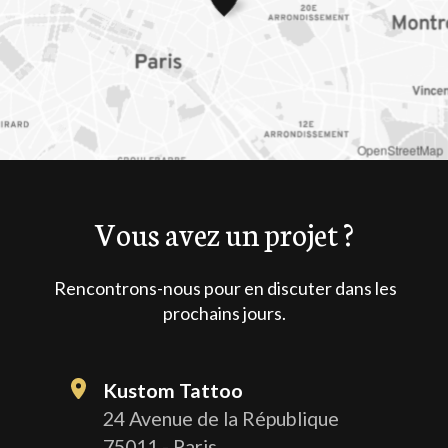
OpenStreetMap
Vous avez un projet ?
Rencontrons-nous pour en discuter dans les
prochains jours.
Kustom Tattoo
24 Avenue de la République
75011 - Paris