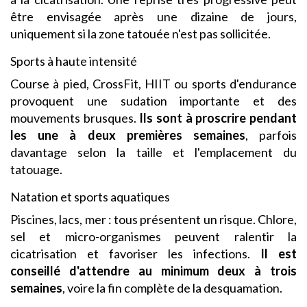
être envisagée après une dizaine de jours,
uniquement si la zone tatouée n'est pas sollicitée.
Sports à haute intensité
Course à pied, CrossFit, HIIT ou sports d'endurance
provoquent une sudation importante et des
mouvements brusques.
Ils sont à proscrire pendant
les une à deux premières semaines
, parfois
davantage selon la taille et l'emplacement du
tatouage.
Natation et sports aquatiques
Piscines, lacs, mer : tous présentent un risque. Chlore,
sel et micro-organismes peuvent ralentir la
cicatrisation et favoriser les infections.
Il est
conseillé d'attendre au minimum deux à trois
semaines
, voire la fin complète de la desquamation.