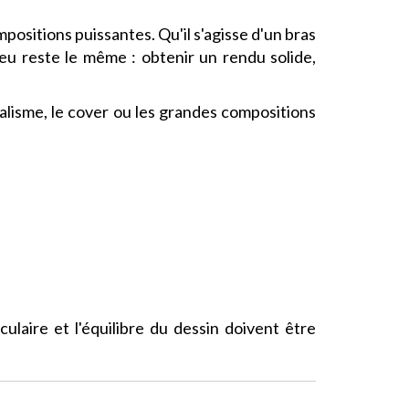
ositions puissantes. Qu'il s'agisse d'un bras
njeu reste le même : obtenir un rendu solide,
réalisme, le cover ou les grandes compositions
ulaire et l'équilibre du dessin doivent être