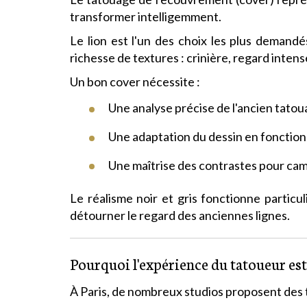
transformer intelligemment.
Le lion est l'un des choix les plus demandé
richesse de textures : crinière, regard intens
Un bon cover nécessite :
Une analyse précise de l'ancien tato
Une adaptation du dessin en fonction
Une maîtrise des contrastes pour ca
Le réalisme noir et gris fonctionne particul
détourner le regard des anciennes lignes.
Pourquoi l'expérience du tatoueur es
À Paris, de nombreux studios proposent des tat