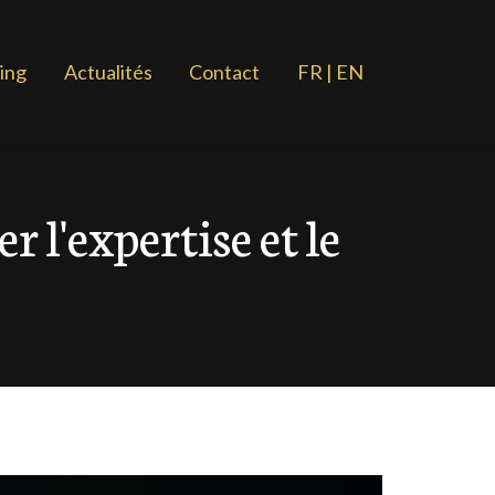
ing
Actualités
Contact
FR | EN
 l'expertise et le