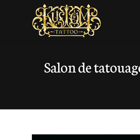
Salon de tatouage