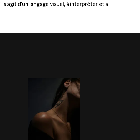
 s'agit d'un langage visuel, à interpréter et à