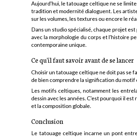
Aujourd'hui, le tatouage celtique ne se limite
tradition et modernité dialoguent. Les artis
sur les volumes, les textures ou encore le réa
Dans un studio spécialisé, chaque projet est
avec la morphologie du corps et l'histoire 
contemporaine unique.
Ce qu'il faut savoir avant de se lancer
Choisir un tatouage celtique ne doit pas se fa
de bien comprendre la signification du motif c
Les motifs celtiques, notamment les entrela
dessin avec les années. C'est pourquoi il est
et la composition globale.
Conclusion
Le tatouage celtique incarne un pont entre