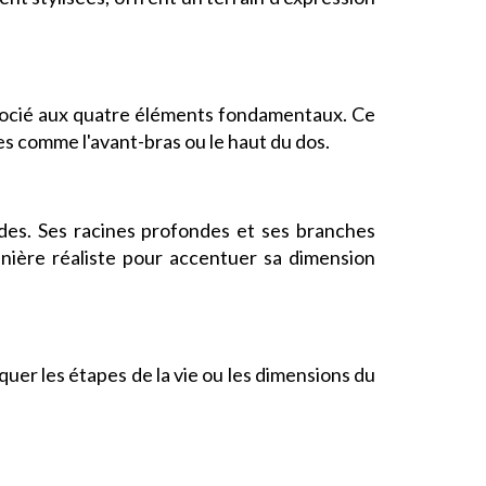
associé aux quatre éléments fondamentaux. Ce
s comme l'avant-bras ou le haut du dos.
ndes. Ses racines profondes et ses branches
anière réaliste pour accentuer sa dimension
oquer les étapes de la vie ou les dimensions du