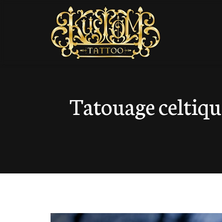
Tatouage celtiqu