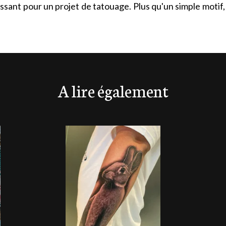
ant pour un projet de tatouage. Plus qu'un simple motif, il
A lire également