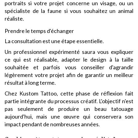
portraits si votre projet concerne un visage, ou un
spécialiste de la faune si vous souhaitez un animal
réaliste.
Prendre le temps d'échanger
La consultation est une étape essentielle.
Un professionnel expérimenté saura vous expliquer
ce qui est réalisable, adapter le design à la taille
souhaitée et parfois vous conseiller d'agrandir
légèrement votre projet afin de garantir un meilleur
résultat à long terme.
Chez Kustom Tattoo, cette phase de réflexion fait
partie intégrante du processus créatif. L'objectif n'est
pas seulement de produire un beau tatouage
aujourd'hui, mais une œuvre qui conservera son
impact pendant de nombreuses années.