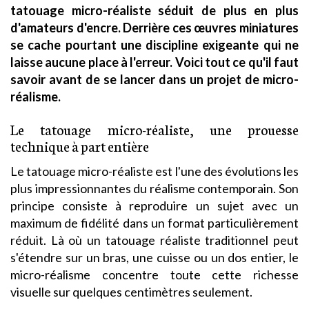
tatouage micro-réaliste séduit de plus en plus
d'amateurs d'encre. Derrière ces œuvres miniatures
se cache pourtant une discipline exigeante qui ne
laisse aucune place à l'erreur. Voici tout ce qu'il faut
savoir avant de se lancer dans un projet de micro-
réalisme.
Le tatouage micro-réaliste, une prouesse
technique à part entière
Le tatouage micro-réaliste est l'une des évolutions les
plus impressionnantes du réalisme contemporain. Son
principe consiste à reproduire un sujet avec un
maximum de fidélité dans un format particulièrement
réduit. Là où un tatouage réaliste traditionnel peut
s'étendre sur un bras, une cuisse ou un dos entier, le
micro-réalisme concentre toute cette richesse
visuelle sur quelques centimètres seulement.