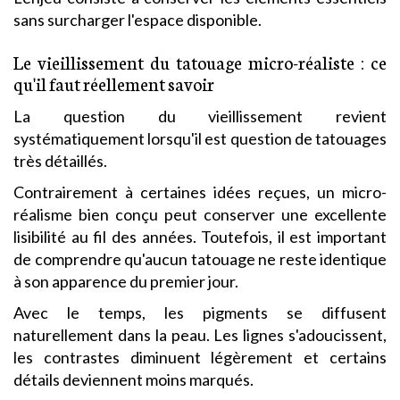
sans surcharger l'espace disponible.
Le vieillissement du tatouage micro-réaliste : ce
qu'il faut réellement savoir
La question du vieillissement revient
systématiquement lorsqu'il est question de tatouages
très détaillés.
Contrairement à certaines idées reçues, un micro-
réalisme bien conçu peut conserver une excellente
lisibilité au fil des années. Toutefois, il est important
de comprendre qu'aucun tatouage ne reste identique
à son apparence du premier jour.
Avec le temps, les pigments se diffusent
naturellement dans la peau. Les lignes s'adoucissent,
les contrastes diminuent légèrement et certains
détails deviennent moins marqués.