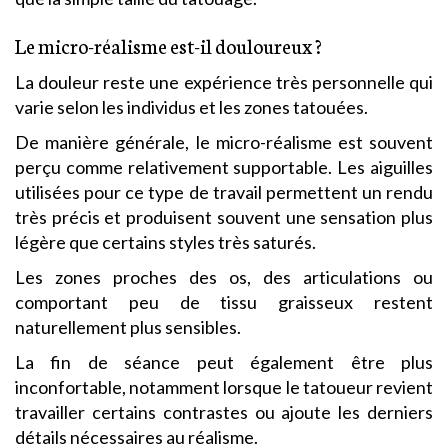
Le micro-réalisme est-il douloureux ?
La douleur reste une expérience très personnelle qui
varie selon les individus et les zones tatouées.
De manière générale, le micro-réalisme est souvent
perçu comme relativement supportable. Les aiguilles
utilisées pour ce type de travail permettent un rendu
très précis et produisent souvent une sensation plus
légère que certains styles très saturés.
Les zones proches des os, des articulations ou
comportant peu de tissu graisseux restent
naturellement plus sensibles.
La fin de séance peut également être plus
inconfortable, notamment lorsque le tatoueur revient
travailler certains contrastes ou ajoute les derniers
détails nécessaires au réalisme.