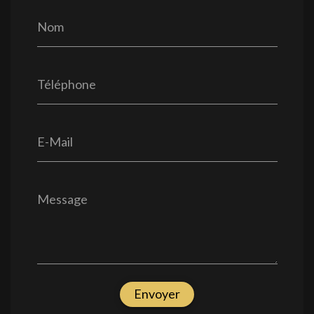
Nom
Téléphone
E-Mail
Message
Envoyer