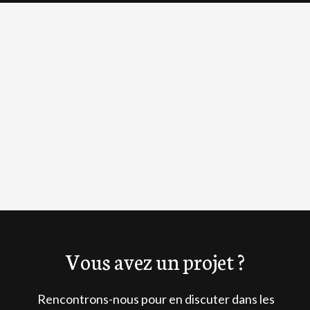
OpenStreetMap
Vous avez un projet ?
Rencontrons-nous pour en discuter dans les