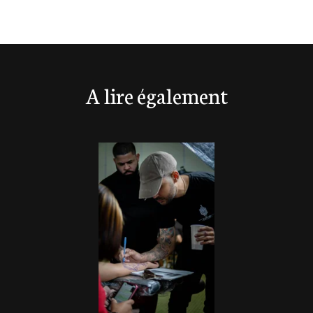
A lire également