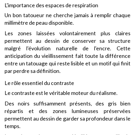
L'importance des espaces de respiration
Un bon tatoueur ne cherche jamais à remplir chaque
millimètre de peau disponible.
Les zones laissées volontairement plus claires
permettent au dessin de conserver sa structure
malgré l'évolution naturelle de l'encre. Cette
anticipation du vieillissement fait toute la différence
entre un tatouage qui reste lisible et un motif qui finit
par perdre sa définition.
Le rôle essentiel du contraste
Le contraste est le véritable moteur du réalisme.
Des noirs suffisamment présents, des gris bien
répartis et des zones lumineuses préservées
permettent au dessin de garder sa profondeur dans le
temps.