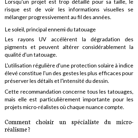
Lorsqu'un projet est trop détaillé pour sa taille, le
risque est de voir les informations visuelles se
mélanger progressivement au fil des années.
Le soleil, principal ennemi du tatouage
Les rayons UV accélèrent la dégradation des
pigments et peuvent altérer considérablement la
qualité d'un tatouage.
L'utilisation régulière d'une protection solaire à indice
élevé constitue l'un des gestes les plus efficaces pour
préserver les détails et l'intensité du dessin.
Cette recommandation concerne tous les tatouages,
mais elle est particulièrement importante pour les
projets micro-réalistes où chaque nuance compte.
Comment choisir un spécialiste du micro-
réalisme ?