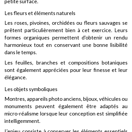
petite surface.
Les fleurs et éléments naturels
Les roses, pivoines, orchidées ou fleurs sauvages se
prêtent particulièrement bien à cet exercice. Leurs
formes organiques permettent d'obtenir un rendu
harmonieux tout en conservant une bonne lisibilité
dans le temps.
Les feuilles, branches et compositions botaniques
sont également appréciées pour leur finesse et leur
élégance.
Les objets symboliques
Montres, appareils photo anciens, bijoux, véhicules ou
monuments peuvent également être adaptés au
micro-réalisme lorsque leur conception est simplifiée
intelligemment.
L'enjeu consiste à conserver les éléments essentiels