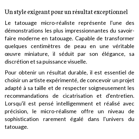
Un style exigeant pour un résultat exceptionnel
Le tatouage micro-réaliste représente l'une des
démonstrations les plus impressionnantes du savoir-
faire moderne en tatouage. Capable de transformer
quelques centimètres de peau en une véritable
œuvre miniature, il séduit par son élégance, sa
discrétion et sa puissance visuelle.
Pour obtenir un résultat durable, il est essentiel de
choisir un artiste expérimenté, de concevoir un projet
adapté à sa taille et de respecter soigneusement les
recommandations de cicatrisation et d'entretien.
Lorsqu'il est pensé intelligemment et réalisé avec
précision, le micro-réalisme offre un niveau de
sophistication rarement égalé dans l'univers du
tatouage.