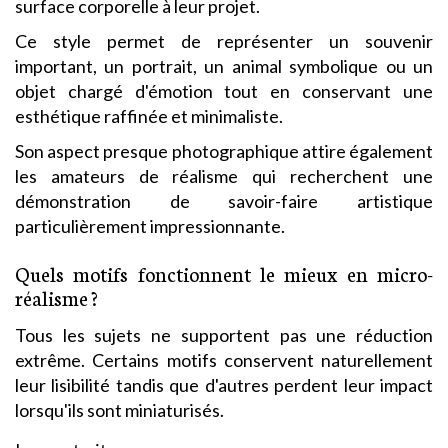
surface corporelle à leur projet.
Ce style permet de représenter un souvenir
important, un portrait, un animal symbolique ou un
objet chargé d'émotion tout en conservant une
esthétique raffinée et minimaliste.
Son aspect presque photographique attire également
les amateurs de réalisme qui recherchent une
démonstration de savoir-faire artistique
particulièrement impressionnante.
Quels motifs fonctionnent le mieux en micro-
réalisme ?
Tous les sujets ne supportent pas une réduction
extrême. Certains motifs conservent naturellement
leur lisibilité tandis que d'autres perdent leur impact
lorsqu'ils sont miniaturisés.