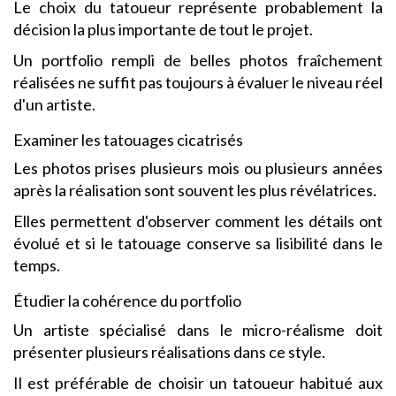
Le choix du tatoueur représente probablement la
décision la plus importante de tout le projet.
Un portfolio rempli de belles photos fraîchement
réalisées ne suffit pas toujours à évaluer le niveau réel
d'un artiste.
Examiner les tatouages cicatrisés
Les photos prises plusieurs mois ou plusieurs années
après la réalisation sont souvent les plus révélatrices.
Elles permettent d'observer comment les détails ont
évolué et si le tatouage conserve sa lisibilité dans le
temps.
Étudier la cohérence du portfolio
Un artiste spécialisé dans le micro-réalisme doit
présenter plusieurs réalisations dans ce style.
Il est préférable de choisir un tatoueur habitué aux