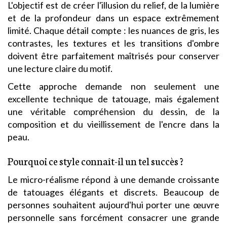
L'objectif est de créer l'illusion du relief, de la lumière
et de la profondeur dans un espace extrêmement
limité. Chaque détail compte : les nuances de gris, les
contrastes, les textures et les transitions d'ombre
doivent être parfaitement maîtrisés pour conserver
une lecture claire du motif.
Cette approche demande non seulement une
excellente technique de tatouage, mais également
une véritable compréhension du dessin, de la
composition et du vieillissement de l'encre dans la
peau.
Pourquoi ce style connaît-il un tel succès ?
Le micro-réalisme répond à une demande croissante
de tatouages élégants et discrets. Beaucoup de
personnes souhaitent aujourd'hui porter une œuvre
personnelle sans forcément consacrer une grande