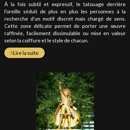
À la fois subtil et expressif, le tatouage derrière
l'oreille séduit de plus en plus les personnes à la
recherche d'un motif discret mais chargé de sens.
Cette zone délicate permet de porter une œuvre
raffinée, facilement dissimulable ou mise en valeur
selon la coiffure et le style de chacun.
Lire la suite