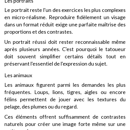
Les portraits
Le portrait reste l'un des exercices les plus complexes
en micro-réalisme. Reproduire fidèlement un visage
dans un format réduit exige une parfaite maîtrise des
proportions et des contrastes.
Un portrait réussi doit rester reconnaissable même
après plusieurs années. C'est pourquoi le tatoueur
doit souvent simplifier certains détails tout en
préservant l'essentiel de l'expression du sujet.
Les animaux
Les animaux figurent parmi les demandes les plus
fréquentes. Loups, lions, tigres, aigles ou encore
félins permettent de jouer avec les textures du
pelage, des plumes ou du regard.
Ces éléments offrent suffisamment de contrastes
naturels pour créer une image forte même sur une