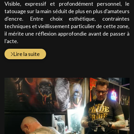
Visible, expressif et profondément personnel, le
tatouage sur la main séduit de plus en plus d'amateurs
d'encre. Entre choix esthétique, contraintes
techniques et vieillissement particulier de cette zone,
il mérite une réflexion approfondie avant de passer à
l'acte.
Lire la suite