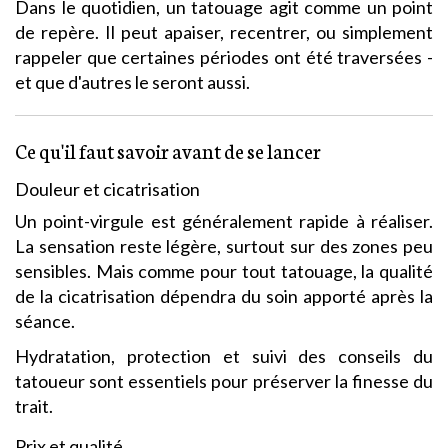
Dans le quotidien, un tatouage agit comme un point
de repère. Il peut apaiser, recentrer, ou simplement
rappeler que certaines périodes ont été traversées -
et que d'autres le seront aussi.
Ce qu'il faut savoir avant de se lancer
Douleur et cicatrisation
Un point-virgule est généralement rapide à réaliser.
La sensation reste légère, surtout sur des zones peu
sensibles. Mais comme pour tout tatouage, la qualité
de la cicatrisation dépendra du soin apporté après la
séance.
Hydratation, protection et suivi des conseils du
tatoueur sont essentiels pour préserver la finesse du
trait.
Prix et qualité