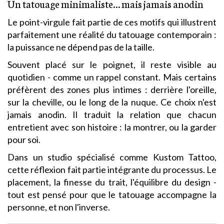
Un tatouage minimaliste… mais jamais anodin
Le point-virgule fait partie de ces motifs qui illustrent
parfaitement une réalité du tatouage contemporain :
la puissance ne dépend pas de la taille.
Souvent placé sur le poignet, il reste visible au
quotidien - comme un rappel constant. Mais certains
préfèrent des zones plus intimes : derrière l'oreille,
sur la cheville, ou le long de la nuque. Ce choix n'est
jamais anodin. Il traduit la relation que chacun
entretient avec son histoire : la montrer, ou la garder
pour soi.
Dans un studio spécialisé comme Kustom Tattoo,
cette réflexion fait partie intégrante du processus. Le
placement, la finesse du trait, l'équilibre du design -
tout est pensé pour que le tatouage accompagne la
personne, et non l'inverse.