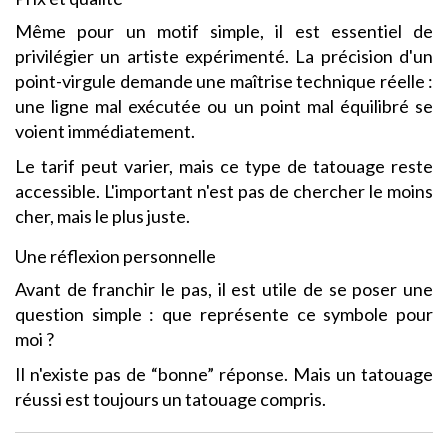
Même pour un motif simple, il est essentiel de
privilégier un artiste expérimenté. La précision d'un
point-virgule demande une maîtrise technique réelle :
une ligne mal exécutée ou un point mal équilibré se
voient immédiatement.
Le tarif peut varier, mais ce type de tatouage reste
accessible. L'important n'est pas de chercher le moins
cher, mais le plus juste.
Une réflexion personnelle
Avant de franchir le pas, il est utile de se poser une
question simple : que représente ce symbole pour
moi ?
Il n'existe pas de “bonne” réponse. Mais un tatouage
réussi est toujours un tatouage compris.