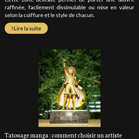
raffinée, facilement dissimulable ou mise en valeur
selon la coiffure et le style de chacun.
Lire la suite
Tatouage manga : comment choisir un artiste