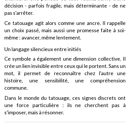
décision - parfois fragile, mais déterminante - de ne
pas s'arrêter.
Ce tatouage agit alors comme une ancre. Il rappelle
un choix passé, mais aussi une promesse faite à soi-
même : avancer, même lentement.
Un langage silencieux entre initiés
Ce symbole a également une dimension collective. Il
crée un lien invisible entre ceux qui le portent. Sans un
mot, il permet de reconnaître chez l'autre une
histoire, une sensibilité, une compréhension
commune.
Dans le monde du tatouage, ces signes discrets ont
une force particulière : ils ne cherchent pas à
s'imposer, mais à résonner.