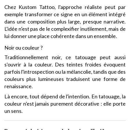
Chez Kustom Tattoo, l'approche réaliste peut par
exemple transformer ce signe en un élément intégré
dans une composition plus large, presque narrative.
L'idée n'est pas de le complexifier inutilement, mais de
lui donner une place cohérente dans un ensemble.
Noir ou couleur ?
Traditionnellement noir, ce tatouage peut aussi
s'ouvrir à la couleur. Des teintes froides évoquent
parfois l'introspection ou la mélancolie, tandis que des
couleurs plus lumineuses traduisent une forme de
renaissance.
Là encore, tout dépend de l'intention. En tatouage, la
couleur n'est jamais purement décorative : elle porte
un sens.