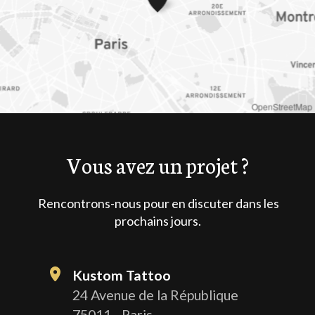
OpenStreetMap
Vous avez un projet ?
Rencontrons-nous pour en discuter dans les
prochains jours.
Kustom Tattoo
24 Avenue de la République
75011 - Paris