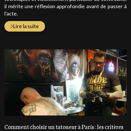
il mérite une réflexion approfondie avant de passer à
l'acte.
Lire la suite
Comment choisir un tatoueur à Paris : les critères