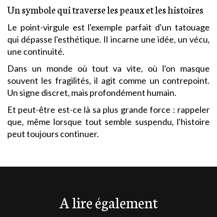
Un symbole qui traverse les peaux et les histoires
Le point-virgule est l'exemple parfait d'un tatouage
qui dépasse l'esthétique. Il incarne une idée, un vécu,
une continuité.
Dans un monde où tout va vite, où l'on masque
souvent les fragilités, il agit comme un contrepoint.
Un signe discret, mais profondément humain.
Et peut-être est-ce là sa plus grande force : rappeler
que, même lorsque tout semble suspendu, l'histoire
peut toujours continuer.
A lire également