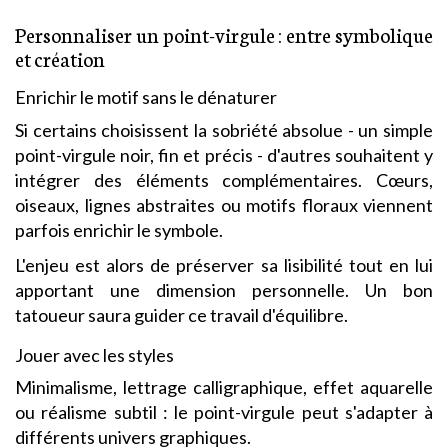
Personnaliser un point-virgule : entre symbolique
et création
Enrichir le motif sans le dénaturer
Si certains choisissent la sobriété absolue - un simple
point-virgule noir, fin et précis - d'autres souhaitent y
intégrer des éléments complémentaires. Cœurs,
oiseaux, lignes abstraites ou motifs floraux viennent
parfois enrichir le symbole.
L'enjeu est alors de préserver sa lisibilité tout en lui
apportant une dimension personnelle. Un bon
tatoueur saura guider ce travail d'équilibre.
Jouer avec les styles
Minimalisme, lettrage calligraphique, effet aquarelle
ou réalisme subtil : le point-virgule peut s'adapter à
différents univers graphiques.