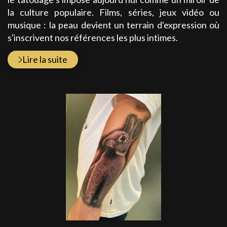
la culture populaire. Films, séries, jeux vidéo ou
musique : la peau devient un terrain d'expression où
s'inscrivent nos références les plus intimes.
Lire la suite