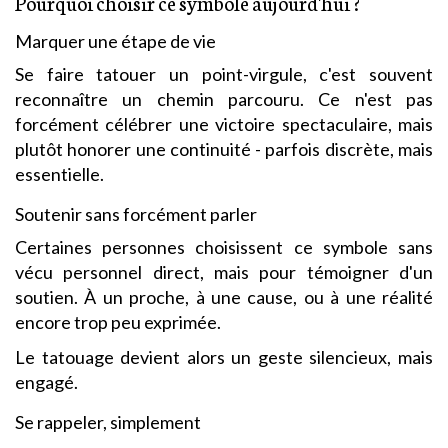
Pourquoi choisir ce symbole aujourd'hui ?
Marquer une étape de vie
Se faire tatouer un point-virgule, c'est souvent
reconnaître un chemin parcouru. Ce n'est pas
forcément célébrer une victoire spectaculaire, mais
plutôt honorer une continuité - parfois discrète, mais
essentielle.
Soutenir sans forcément parler
Certaines personnes choisissent ce symbole sans
vécu personnel direct, mais pour témoigner d'un
soutien. À un proche, à une cause, ou à une réalité
encore trop peu exprimée.
Le tatouage devient alors un geste silencieux, mais
engagé.
Se rappeler, simplement