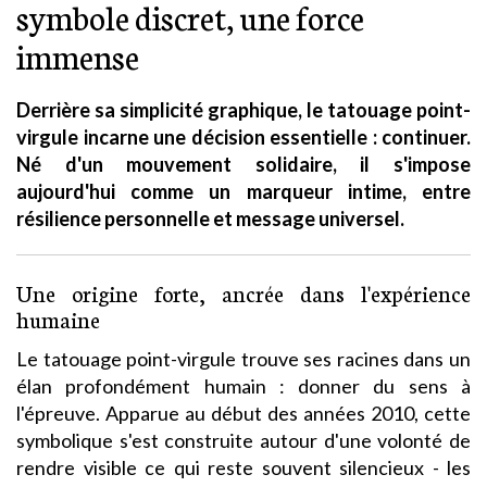
symbole discret, une force
immense
Derrière sa simplicité graphique, le tatouage point-
virgule incarne une décision essentielle : continuer.
Né d'un mouvement solidaire, il s'impose
aujourd'hui comme un marqueur intime, entre
résilience personnelle et message universel.
Une origine forte, ancrée dans l'expérience
humaine
Le tatouage point-virgule trouve ses racines dans un
élan profondément humain : donner du sens à
l'épreuve. Apparue au début des années 2010, cette
symbolique s'est construite autour d'une volonté de
rendre visible ce qui reste souvent silencieux - les