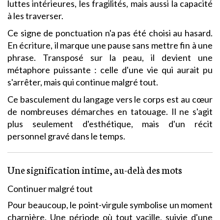
luttes intérieures, les fragilités, mais aussi la capacité
à les traverser.
Ce signe de ponctuation n'a pas été choisi au hasard.
En écriture, il marque une pause sans mettre fin à une
phrase. Transposé sur la peau, il devient une
métaphore puissante : celle d'une vie qui aurait pu
s'arrêter, mais qui continue malgré tout.
Ce basculement du langage vers le corps est au cœur
de nombreuses démarches en tatouage. Il ne s'agit
plus seulement d'esthétique, mais d'un récit
personnel gravé dans le temps.
Une signification intime, au-delà des mots
Continuer malgré tout
Pour beaucoup, le point-virgule symbolise un moment
charnière. Une période où tout vacille, suivie d'une