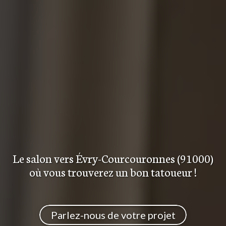
Le salon
vers Évry-Courcouronnes (91000)
où vous trouverez
un bon tatoueur
!
Parlez-nous de votre projet