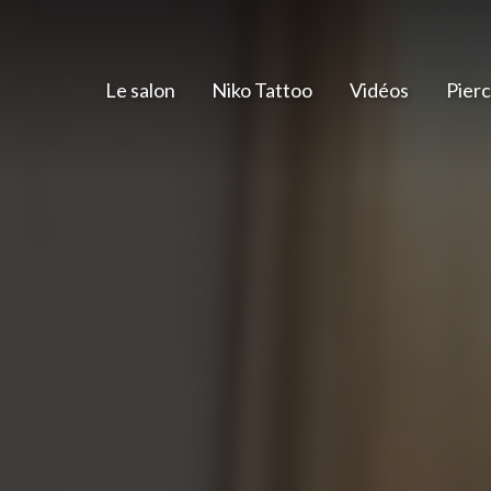
Le salon
Niko Tattoo
Vidéos
Pierc