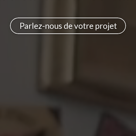
Parlez-nous de votre projet