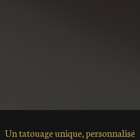
Un tatouage unique, personnalisé