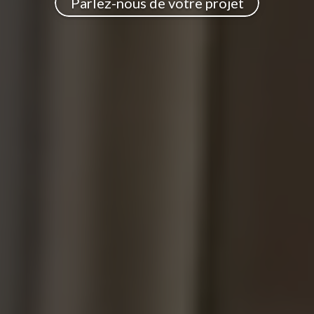
Parlez-nous de votre projet