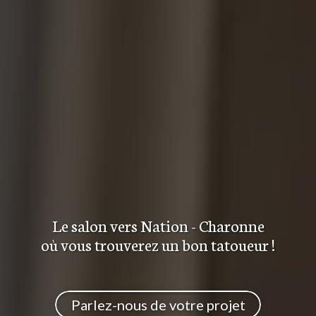
Le salon
vers Nation - Charonne
où vous trouverez
un bon tatoueur
!
Parlez-nous de votre projet