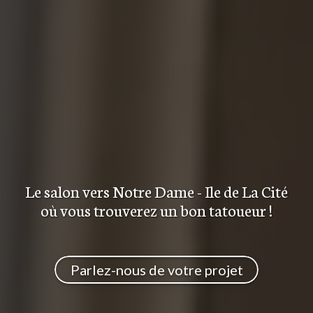
Le salon
vers Notre Dame - Ile de La Cité
où vous trouverez
un bon tatoueur
!
Parlez-nous de votre projet