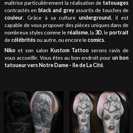
maîtrise particulièrement la réalisation de
tatouages
contrastés en
black and grey
assortis de touches de
couleur
. Grâce à sa culture
underground
, il est
capable de vous proposer des pièces uniques dans de
nombreux styles comme le
réalisme
, la
3D
, le
portrait
de
célébrités
ou autre, ou encore le
comics
.
Niko
et son salon
Kustom Tattoo
serons ravis de
vous accueillir. Vous êtes au bon endroit pour
un bon
tatoueur
vers Notre Dame - Ile de La Cité
.