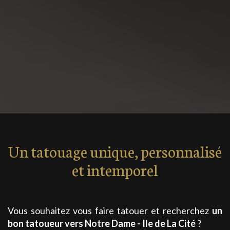
Un tatouage unique, personnalisé
et intemporel
Vous souhaitez vous faire tatouer et recherchez
un
bon tatoueur
vers Notre Dame - Ile de La Cité
?