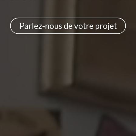
Parlez-nous de votre projet