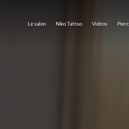
Le salon
Niko Tattoo
Vidéos
Pierc