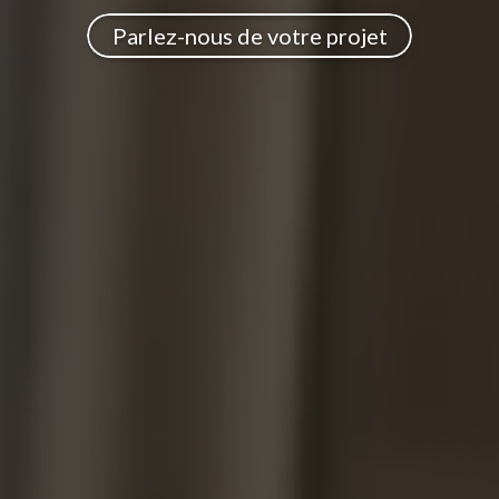
Parlez-nous de votre projet