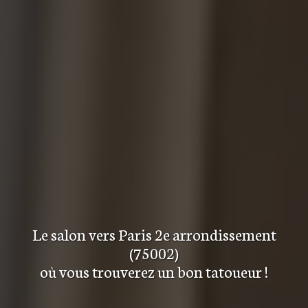
Le salon
vers Paris 2e arrondissement
(75002)
où vous trouverez
un bon tatoueur
!