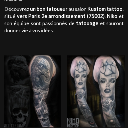
Découvrez
un bon tatoueur
au salon
Kustom tattoo
,
situé
vers Paris 2e arrondissement (75002)
.
Niko
et
son équipe sont passionnés de
tatouage
et sauront
donner vie à vos idées.