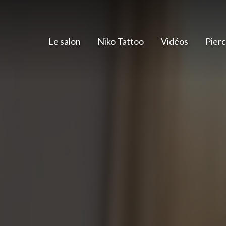
Le salon
Niko Tattoo
Vidéos
Pierc