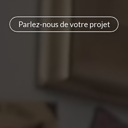
Parlez-nous de votre projet