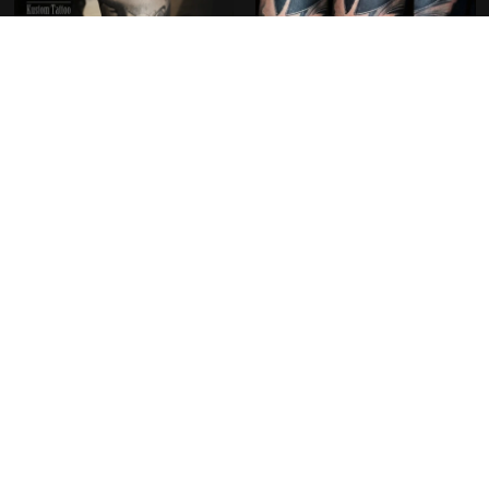
Découvrir nos créations