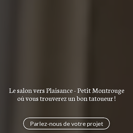
Le salon
vers Plaisance - Petit Montrouge
où vous trouverez
un bon tatoueur
!
Parlez-nous de votre projet