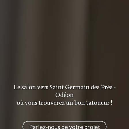
Le salon
vers Saint Germain des Prés -
Odéon
où vous trouverez
un bon tatoueur
!
Parlez-nous de votre projet