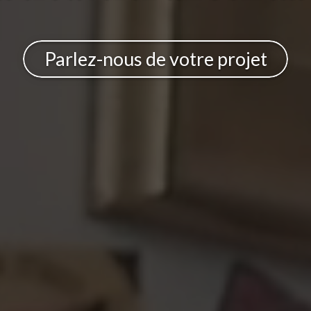
Parlez-nous de votre projet