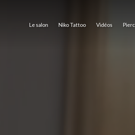
Le salon
Niko Tattoo
Vidéos
Pierc