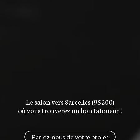
Le salon
vers Sarcelles (95200)
où vous trouverez
un bon tatoueur
!
Parlez-nous de votre projet