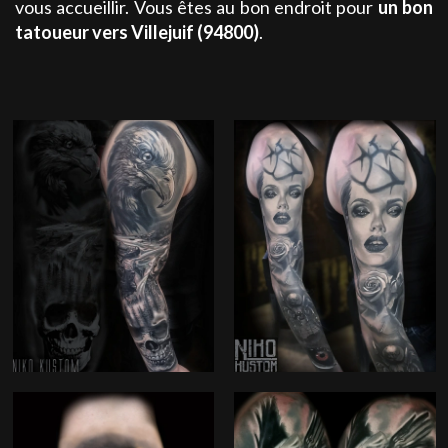
vous accueillir. Vous êtes au bon endroit pour
un bon
tatoueur
vers Villejuif (94800)
.