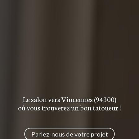
Le salon
vers Vincennes (94300)
où vous trouverez
un bon tatoueur
!
Parlez-nous de votre projet