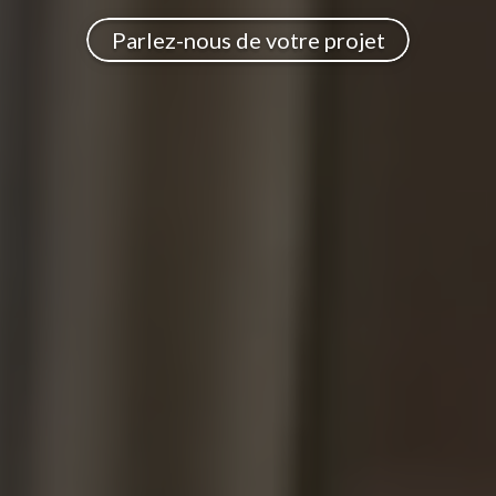
Parlez-nous de votre projet