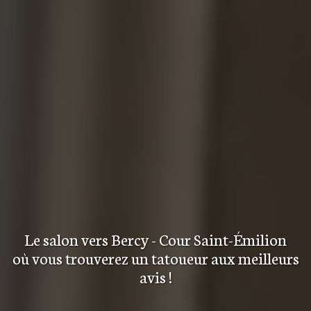
Le salon
vers Bercy - Cour Saint-Émilion
où vous trouverez
un tatoueur aux meilleurs
avis
!