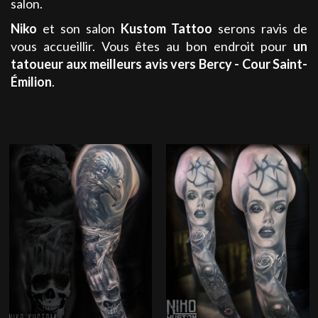
salon.
Niko
et son salon
Kustom Tattoo
serons ravis de
vous accueillir. Vous êtes au bon endroit pour
un
tatoueur aux meilleurs avis
vers Bercy - Cour Saint-
Émilion
.