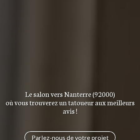
Le salon
vers Nanterre (92000)
où vous trouverez
un tatoueur aux meilleurs
avis
!
Parlez-nous de votre projet