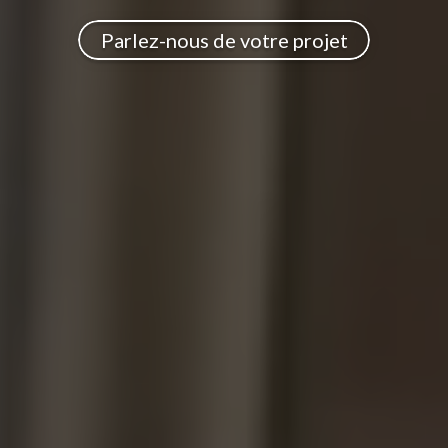
Parlez-nous de votre projet