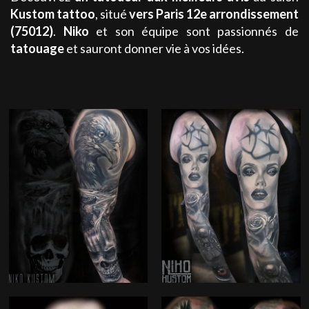
Kustom tattoo
, situé
vers Paris 12e arrondissement
(75012)
.
Niko
et son équipe sont passionnés de
tatouage
et sauront donner vie à vos idées.