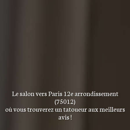
Le salon
vers Paris 12e arrondissement
(75012)
où vous trouverez
un tatoueur aux meilleurs
avis
!