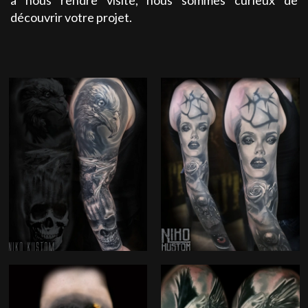
découvrir votre projet.