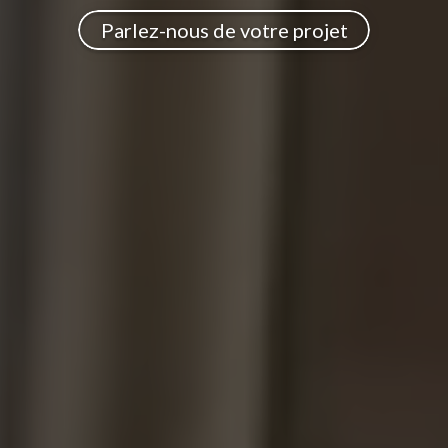
Parlez-nous de votre projet