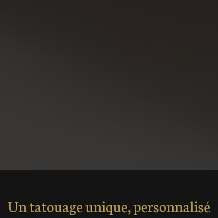
Un tatouage unique, personnalisé