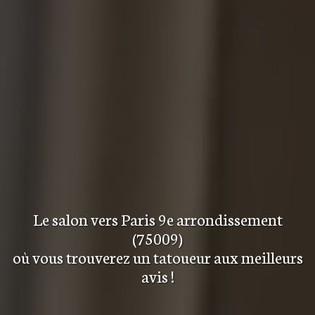
Le salon
vers Paris 9e arrondissement
(75009)
où vous trouverez
un tatoueur aux meilleurs
avis
!