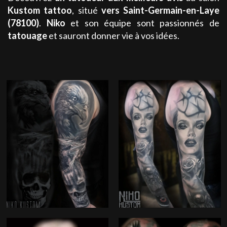
Kustom tattoo
, situé
vers Saint-Germain-en-Laye
(78100)
.
Niko
et son équipe sont passionnés de
tatouage
et sauront donner vie à vos idées.