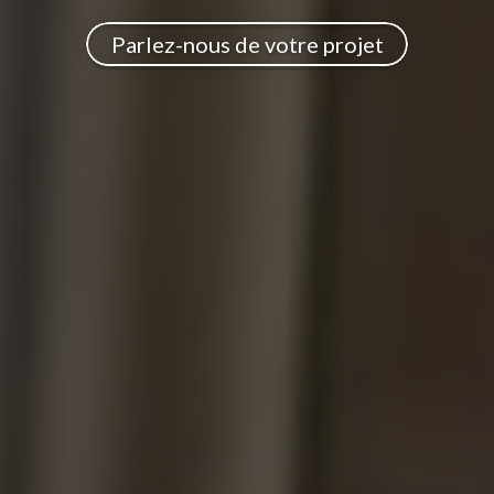
Parlez-nous de votre projet