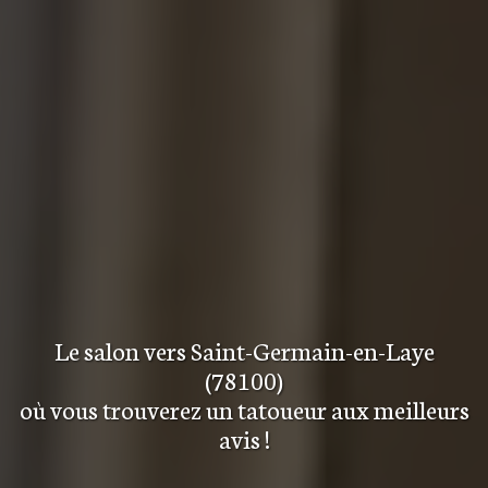
Le salon
vers Saint-Germain-en-Laye
(78100)
où vous trouverez
un tatoueur aux meilleurs
avis
!