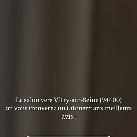
Le salon
vers Vitry-sur-Seine (94400)
où vous trouverez
un tatoueur aux meilleurs
avis
!