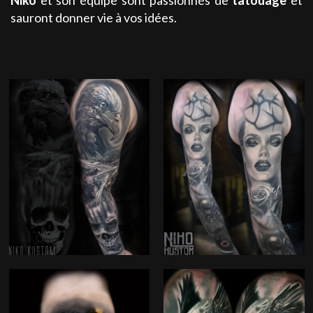
sauront donner vie à vos idées.