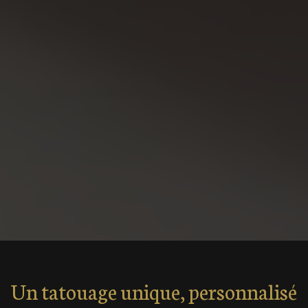
Un tatouage unique, personnalisé