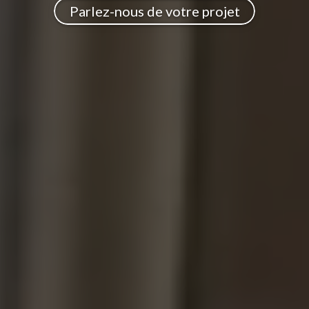
Parlez-nous de votre projet