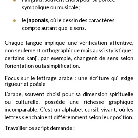
symbolique ou musicale ;
le
japonais
, où le dessin des caractères
compte autant que le sens.
Chaque langue implique une vérification attentive,
non seulement orthographique mais aussi stylistique :
certains kanji, par exemple, changent de sens selon
l'orientation ou la simplification.
Focus sur le lettrage arabe : une écriture qui exige
rigueur et poésie
L'arabe, souvent choisi pour sa dimension spirituelle
ou culturelle, possède une richesse graphique
incomparable. C'est un alphabet cursif, vivant, où les
lettres s'enchaînent différemment selon leur position.
Travailler ce script demande :