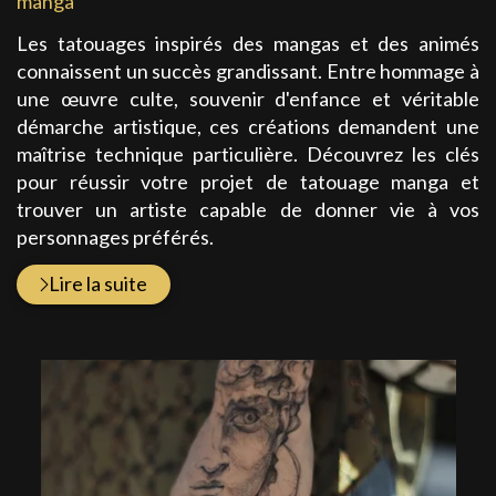
:
manga
Les tatouages inspirés des mangas et des animés
connaissent un succès grandissant. Entre hommage à
une œuvre culte, souvenir d'enfance et véritable
démarche artistique, ces créations demandent une
maîtrise technique particulière. Découvrez les clés
pour réussir votre projet de tatouage manga et
trouver un artiste capable de donner vie à vos
personnages préférés.
Lire la suite