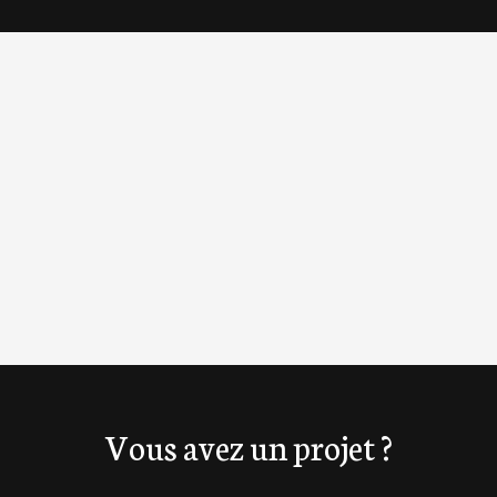
OpenStreetMap
Vous avez un projet ?