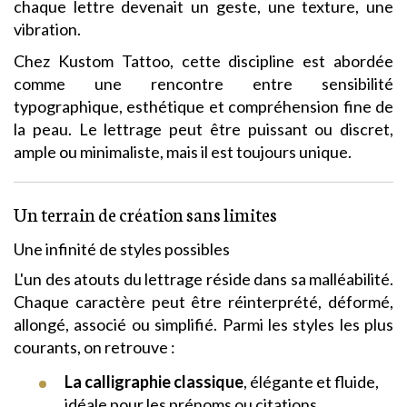
chaque lettre devenait un geste, une texture, une
vibration.
Chez Kustom Tattoo, cette discipline est abordée
comme une rencontre entre sensibilité
typographique, esthétique et compréhension fine de
la peau. Le lettrage peut être puissant ou discret,
ample ou minimaliste, mais il est toujours unique.
Un terrain de création sans limites
Une infinité de styles possibles
L'un des atouts du lettrage réside dans sa malléabilité.
Chaque caractère peut être réinterprété, déformé,
allongé, associé ou simplifié. Parmi les styles les plus
courants, on retrouve :
La calligraphie classique
, élégante et fluide,
idéale pour les prénoms ou citations