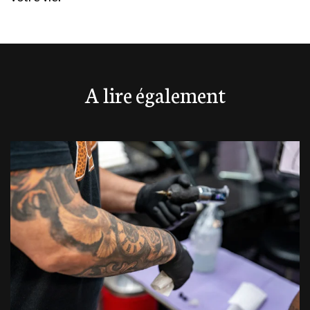
A lire également