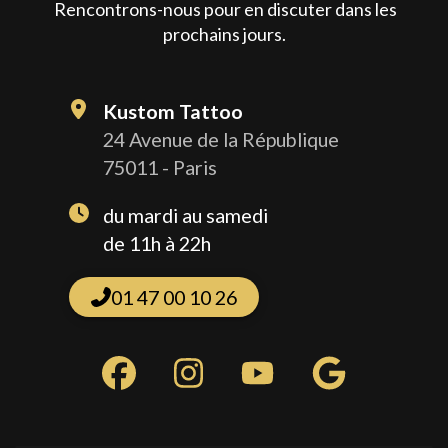
Rencontrons-nous pour en discuter dans les
prochains jours.
Kustom Tattoo
24 Avenue de la République
75011 - Paris
du mardi au samedi
de 11h à 22h
01 47 00 10 26