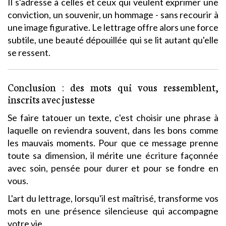
Il s'adresse à celles et ceux qui veulent exprimer une
conviction, un souvenir, un hommage - sans recourir à
une image figurative. Le lettrage offre alors une force
subtile, une beauté dépouillée qui se lit autant qu'elle
se ressent.
Conclusion : des mots qui vous ressemblent,
inscrits avec justesse
Se faire tatouer un texte, c'est choisir une phrase à
laquelle on reviendra souvent, dans les bons comme
les mauvais moments. Pour que ce message prenne
toute sa dimension, il mérite une écriture façonnée
avec soin, pensée pour durer et pour se fondre en
vous.
L'art du lettrage, lorsqu'il est maîtrisé, transforme vos
mots en une présence silencieuse qui accompagne
votre vie.