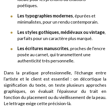
poétiques.
Les typographies modernes
, épurées et
minimalistes, pour un rendu contemporain.
Les styles gothiques, médiévaux ou vintage
,
parfaits pour un caractère plus marqué.
Les écritures manuscrites
, proches de l'encre
posée au carnet, qui transmettent une
authenticité très personnelle.
Dans la pratique professionnelle, l'échange entre
l'artiste et le client est essentiel : on décortique la
signification du texte, on teste plusieurs approches
graphiques, on évaluait l'épaisseur du trait en
fonction du placement ou du vieillissement de la peau.
Le lettrage exige cette précision-là.