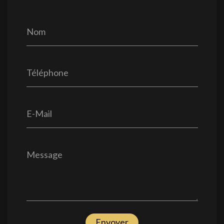
Nom
Téléphone
E-Mail
Message
Envoyer