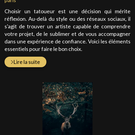
Choisir un tatoueur est une décision qui mérite
réflexion. Au-delà du style ou des réseaux sociaux, il
s'agit de trouver un artiste capable de comprendre
votre projet, de le sublimer et de vous accompagner
dans une expérience de confiance. Voici les éléments
essentiels pour faire le bon choix.
Lire la suite