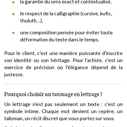
la garantie du sens exact et contextualisé,
le respect de la calligraphie (cursive, kufic,
thuluth…),
une composition pensée pour éviter toute
déformation du texte dans le temps.
Pour le client, c'est une manière puissante d'inscrire
son identité ou son héritage. Pour l'artiste, c'est un
exercice de précision où l'élégance dépend de la
justesse.
Pourquoi choisir un tatouage en lettrage ?
Un lettrage n'est pas seulement un texte : c'est un
symbole intime. Chaque mot devient un repère, un
talisman, un récit discret que vous portez sur vous.