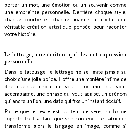
porter un mot, une émotion ou un souvenir comme
une empreinte personnelle. Derrière chaque style,
chaque courbe et chaque nuance se cache une
véritable création artistique pensée pour raconter
votre histoire.
Le lettrage, une écriture qui devient expression
personnelle
Dans le tatouage, le lettrage ne se limite jamais au
choix d'une jolie police. Il offre une manière intime de
dire quelque chose de vous : un mot qui vous
accompagne, une phrase qui vous apaise, un prénom
qui ancre un lien, une date qui fixe un instant décisif.
Parce que le texte est porteur de sens, sa forme
importe tout autant que son contenu. Le tatoueur
transforme alors le langage en image, comme si