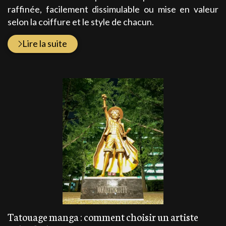
raffinée, facilement dissimulable ou mise en valeur
selon la coiffure et le style de chacun.
Lire la suite
Tatouage manga : comment choisir un artiste