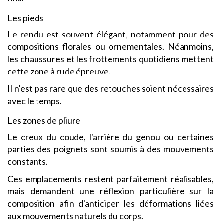
Les pieds
Le rendu est souvent élégant, notamment pour des
compositions florales ou ornementales. Néanmoins,
les chaussures et les frottements quotidiens mettent
cette zone à rude épreuve.
Il n'est pas rare que des retouches soient nécessaires
avec le temps.
Les zones de pliure
Le creux du coude, l'arrière du genou ou certaines
parties des poignets sont soumis à des mouvements
constants.
Ces emplacements restent parfaitement réalisables,
mais demandent une réflexion particulière sur la
composition afin d'anticiper les déformations liées
aux mouvements naturels du corps.