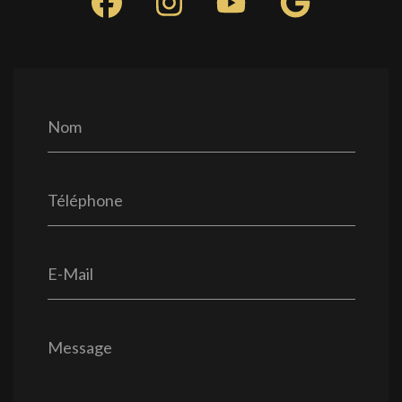
Nom
Téléphone
E-Mail
Message