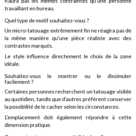
n'aura pas les mêmes contraintes qu'une personne
travaillant en bureau.
Quel type de motif souhaitez-vous ?
Un micro-tatouage extrêmement fin ne réagira pas de
la même manière qu'une pièce réaliste avec des
contrastes marqués.
Le style influence directement le choix de la zone
idéale.
Souhaitez-vous le montrer ou le dissimuler
facilement ?
Certaines personnes recherchent un tatouage visible
au quotidien, tandis que d'autres préfèrent conserver
la possibilité de le cacher selon les circonstances.
L'emplacement doit également répondre à cette
dimension pratique.