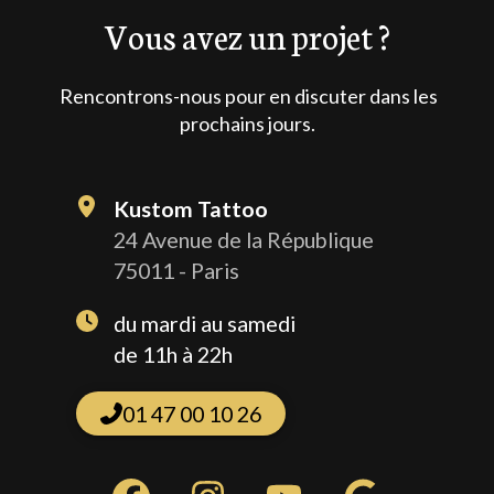
Vous avez un projet ?
Rencontrons-nous pour en discuter dans les
prochains jours.
Kustom Tattoo
24 Avenue de la République
75011 - Paris
du mardi au samedi
de 11h à 22h
01 47 00 10 26