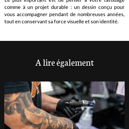
comme à un projet durable : un dessin conçu pour
vous accompagner pendant de nombreuses années,
tout en conservant sa force visuelle et son identité.
A lire également