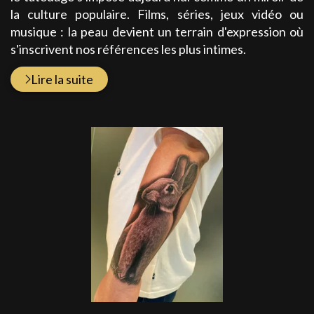
la culture populaire. Films, séries, jeux vidéo ou
musique : la peau devient un terrain d'expression où
s'inscrivent nos références les plus intimes.
Lire la suite