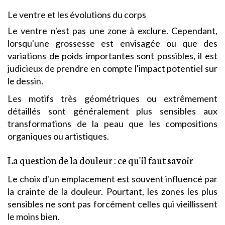
Le ventre et les évolutions du corps
Le ventre n'est pas une zone à exclure. Cependant,
lorsqu'une grossesse est envisagée ou que des
variations de poids importantes sont possibles, il est
judicieux de prendre en compte l'impact potentiel sur
le dessin.
Les motifs très géométriques ou extrêmement
détaillés sont généralement plus sensibles aux
transformations de la peau que les compositions
organiques ou artistiques.
La question de la douleur : ce qu'il faut savoir
Le choix d'un emplacement est souvent influencé par
la crainte de la douleur. Pourtant, les zones les plus
sensibles ne sont pas forcément celles qui vieillissent
le moins bien.