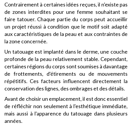
Contrairement à certaines idées reçues, il n'existe pas
de zones interdites pour une femme souhaitant se
faire tatouer. Chaque partie du corps peut accueillir
un projet réussi à condition que le motif soit adapté
aux caractéristiques de la peau et aux contraintes de
la zone concernée.
Un tatouage est implanté dans le derme, une couche
profonde de la peau relativement stable. Cependant,
certaines régions du corps sont soumises à davantage
de frottements, d'étirements ou de mouvements
répétitifs. Ces facteurs influencent directement la
conservation des lignes, des ombrages et des détails.
Avant de choisir un emplacement, il est donc essentiel
de réfléchir non seulement à l'esthétique immédiate,
mais aussi à l'apparence du tatouage dans plusieurs
années.