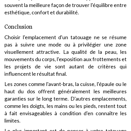
souvent la meilleure façon de trouver l'équilibre entre
esthétique, confort et durabilité.
Conclusion
Choisir l'emplacement d'un tatouage ne se résume
pas à suivre une mode ou à privilégier une zone
visuellement attractive. La qualité de la peau, les
mouvements du corps, l'exposition aux frottements et
les projets de vie sont autant de critères qui
influencent le résultat final.
Les zones comme l'avant-bras, la cuisse, l'épaule ou le
haut du dos offrent généralement les meilleures
garanties sur le long terme. D'autres emplacements,
comme les doigts, les mains ou les pieds, restent tout
à fait envisageables à condition d'en connaître les
limites.
Le plus important est de penser à votre tatouage