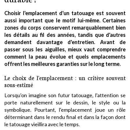
Choisir l'emplacement d'un tatouage est souvent
aussi important que le motif lui-même. Certaines
zones du corps conservent remarquablement bien
les détails au fil des années, tandis que d'autres
demandent davantage d'entretien. Avant de
passer sous les aiguilles, mieux vaut comprendre
comment la peau évolue et quels emplacements
offrent les meilleures garanties sur le long terme.
Le choix de l'emplacement : un critère souvent
sous-estimé
Lorsqu'on imagine son futur tatouage, l'attention se
porte naturellement sur le dessin, le style ou la
symbolique. Pourtant, l'emplacement joue un rôle
déterminant dans le rendu final et dans la façon dont
le tatouage vieillira avec le temps.