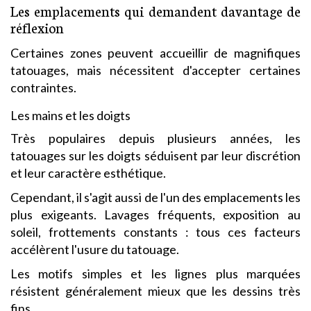
Les emplacements qui demandent davantage de
réflexion
Certaines zones peuvent accueillir de magnifiques
tatouages, mais nécessitent d'accepter certaines
contraintes.
Les mains et les doigts
Très populaires depuis plusieurs années, les
tatouages sur les doigts séduisent par leur discrétion
et leur caractère esthétique.
Cependant, il s'agit aussi de l'un des emplacements les
plus exigeants. Lavages fréquents, exposition au
soleil, frottements constants : tous ces facteurs
accélèrent l'usure du tatouage.
Les motifs simples et les lignes plus marquées
résistent généralement mieux que les dessins très
fins.