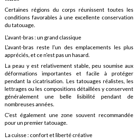
Certaines régions du corps réunissent toutes les
conditions favorables à une excellente conservation
du tatouage.
L'avant-bras : un grand classique
L'avant-bras reste l'un des emplacements les plus
appréciés, et ce n'est pas un hasard.
La peau y est relativement stable, peu soumise aux
déformations importantes et facile à protéger
pendant la cicatrisation. Les tatouages réalistes, les
lettrages ou les compositions détaillées y conservent
généralement une belle lisibilité pendant de
nombreuses années.
C'est également une zone souvent recommandée
pour un premier tatouage.
La cuisse : confort et liberté créative