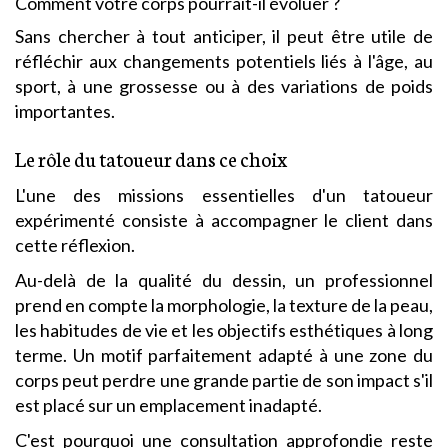
Comment votre corps pourrait-il évoluer ?
Sans chercher à tout anticiper, il peut être utile de
réfléchir aux changements potentiels liés à l'âge, au
sport, à une grossesse ou à des variations de poids
importantes.
Le rôle du tatoueur dans ce choix
L'une des missions essentielles d'un tatoueur
expérimenté consiste à accompagner le client dans
cette réflexion.
Au-delà de la qualité du dessin, un professionnel
prend en compte la morphologie, la texture de la peau,
les habitudes de vie et les objectifs esthétiques à long
terme. Un motif parfaitement adapté à une zone du
corps peut perdre une grande partie de son impact s'il
est placé sur un emplacement inadapté.
C'est pourquoi une consultation approfondie reste