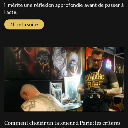
il mérite une réflexion approfondie avant de passer à
l'acte.
Lire la suite
Comment choisir un tatoueur à Paris : les critères