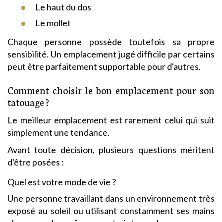
Le haut du dos
Le mollet
Chaque personne possède toutefois sa propre
sensibilité. Un emplacement jugé difficile par certains
peut être parfaitement supportable pour d'autres.
Comment choisir le bon emplacement pour son
tatouage ?
Le meilleur emplacement est rarement celui qui suit
simplement une tendance.
Avant toute décision, plusieurs questions méritent
d'être posées :
Quel est votre mode de vie ?
Une personne travaillant dans un environnement très
exposé au soleil ou utilisant constamment ses mains