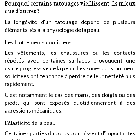
Pourquoi certains tatouages vieillissent-ils mieux
que d'autres ?
La longévité d'un tatouage dépend de plusieurs
éléments liés à la physiologie de la peau.
Les frottements quotidiens
Les vêtements, les chaussures ou les contacts
répétés avec certaines surfaces provoquent une
usure progressive de la peau. Les zones constamment
sollicitées ont tendance à perdre de leur netteté plus
rapidement.
C'est notamment le cas des mains, des doigts ou des
pieds, qui sont exposés quotidiennement à des
agressions mécaniques.
L'élasticité de la peau
Certaines parties du corps connaissent d'importantes