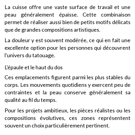
La cuisse offre une vaste surface de travail et une
peau généralement épaisse. Cette combinaison
permet de réaliser aussi bien de petits motifs délicats
que de grandes compositions artistiques.
La douleur y est souvent modérée, ce qui en fait une
excellente option pour les personnes qui découvrent
l'univers du tatouage.
L'épaule et le haut du dos
Ces emplacements figurent parmi les plus stables du
corps. Les mouvements quotidiens y exercent peu de
contraintes et la peau conserve généralement sa
qualité au fil du temps.
Pour les projets ambitieux, les pièces réalistes ou les
compositions évolutives, ces zones représentent
souvent un choix particulièrement pertinent.