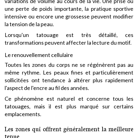
variations de volume au cours de la vie. Une prise ou
une perte de poids importante, la pratique sportive
intensive ou encore une grossesse peuvent modifier
la tension de la peau.
Lorsqu'un tatouage est très détaillé, ces
transformations peuvent affecter la lecture du motif.
Le renouvellement cellulaire
Toutes les zones du corps ne se régénèrent pas au
même rythme. Les peaux fines et particulièrement
sollicitées ont tendance à altérer plus rapidement
l'aspect de l'encre au fil des années.
Ce phénomène est naturel et concerne tous les
tatouages, mais il est plus marqué sur certains
emplacements.
Les zones qui offrent généralement la meilleure
tenue