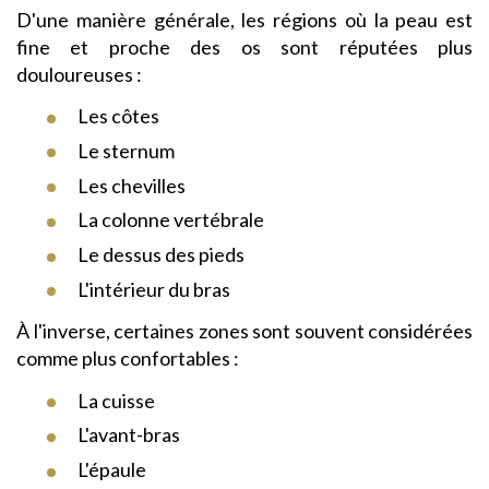
D'une manière générale, les régions où la peau est
fine et proche des os sont réputées plus
douloureuses :
Les côtes
Le sternum
Les chevilles
La colonne vertébrale
Le dessus des pieds
L'intérieur du bras
À l'inverse, certaines zones sont souvent considérées
comme plus confortables :
La cuisse
L'avant-bras
L'épaule